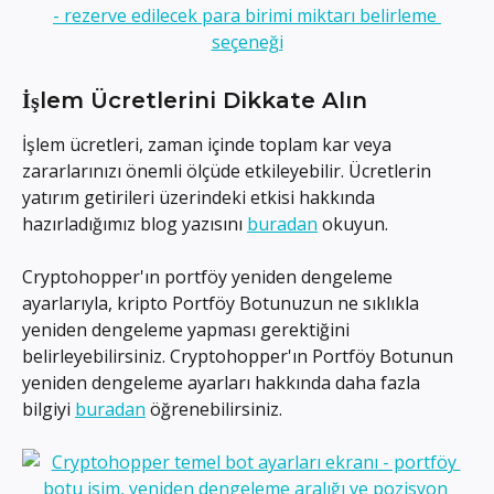
İşlem Ücretlerini Dikkate Alın
İşlem ücretleri, zaman içinde toplam kar veya 
zararlarınızı önemli ölçüde etkileyebilir. Ücretlerin 
yatırım getirileri üzerindeki etkisi hakkında 
hazırladığımız blog yazısını 
buradan
 okuyun.
Cryptohopper'ın portföy yeniden dengeleme 
ayarlarıyla, kripto Portföy Botunuzun ne sıklıkla 
yeniden dengeleme yapması gerektiğini 
belirleyebilirsiniz. Cryptohopper'ın Portföy Botunun 
yeniden dengeleme ayarları hakkında daha fazla 
bilgiyi 
buradan
 öğrenebilirsiniz.