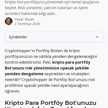
Kripto bot portföjünü yönetmek için temel ipuçlarını
keşfet. Risk yönetimi, yatırım tutarları ve işlem
ücretleri hakkında bilgi edin.
Yazar:
Bryan
2 Temmuz 2026
İçindekiler
Cryptohopper'ın Portföy Botları ile kripto 
portföyünüzün ne sıklıkla yeniden dengeleneceğini 
kontrol edebilirsiniz. Peki, 
kripto para portföy 
Bot'unuzu risk yönetiminize uyacak şekilde 
yeniden dengeleme
 seçenekleri ve stratejileri 
nelerdir? Cryptohopper ile Portföy Bot'unuzu risk 
profilinize uyacak şekilde nasıl ayarlayacağınızı 
öğrenin.
Kripto Para Portföy Bot'unuzu 