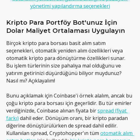
Kripto Para Portföy Bot'unuz İçin 
Dolar Maliyet Ortalaması Uygulayın
Birçok kripto para borsası basit alım satım 
seçenekleri, otomatik yeniden alım özellikleri veya 
otomatik kripto para dönüştürme özellikleri sunar. 
Bu işlem türlerinin size pahalıya mal olduğunu ve 
yatırım getirinizi düşürdüğünü biliyor muydunuz? 
Nasıl mı? Açıklayalım!
Bunu açıklamak için Coinbase'i örnek alalım, ancak bu 
çoğu kripto para borsası için geçerlidir. Bu tür emirler 
verdiğinizde, Coinbase alınan fiyata bir 
spread (fiyat 
farkı)
 dahil eder. Dönüşüm oranı, bir kripto paradan 
diğerine dönüştürülürken de spread dahil edilir. 
Kullanılan spread, Cryptohopper'ın tüm 
otomatik alım 