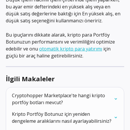
bu ayar emir defterindeki en yüksek alış veya en 
düşük satış değerlerine baktığı için En yüksek alış, en 
düşük satış seçeneğini kullanmanızı öneririz.
Bu ipuçlarını dikkate alarak, kripto para Portföy 
Botunuzun performansını ve verimliliğini optimize 
edebilir ve onu 
otomatik kripto para yatırımı
 için 
güçlü bir araç haline getirebilirsiniz.
İlgili Makaleler
Cryptohopper Marketplace'te hangi kripto 
portföy botları mevcut?
Kripto Portföy Botunuz için yeniden 
dengeleme aralıklarını nasıl ayarlayabilirsiniz?