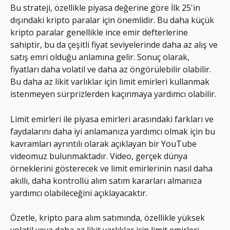
Bu strateji, özellikle piyasa değerine göre İlk 25'in 
dışındaki kripto paralar için önemlidir. Bu daha küçük 
kripto paralar genellikle ince emir defterlerine 
sahiptir, bu da çeşitli fiyat seviyelerinde daha az alış ve 
satış emri olduğu anlamına gelir. Sonuç olarak, 
fiyatları daha volatil ve daha az öngörülebilir olabilir. 
Bu daha az likit varlıklar için limit emirleri kullanmak 
istenmeyen sürprizlerden kaçınmaya yardımcı olabilir.
Limit emirleri ile piyasa emirleri arasındaki farkları ve 
faydalarını daha iyi anlamanıza yardımcı olmak için bu 
kavramları ayrıntılı olarak açıklayan bir YouTube 
videomuz bulunmaktadır. Video, gerçek dünya 
örneklerini gösterecek ve limit emirlerinin nasıl daha 
akıllı, daha kontrollü alım satım kararları almanıza 
yardımcı olabileceğini açıklayacaktır.
Özetle, kripto para alım satımında, özellikle yüksek 