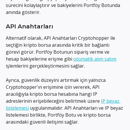
sürecini kolaylaştırır ve bakiyelerini Portföy Botunda 
anında gösterir.
API Anahtarları
Alternatif olarak, API Anahtarları Cryptohopper ile 
seçtiğin kripto borsa arasında kritik bir bağlantı 
görevi görür. Portföy Botunun sipariş verme ve 
hesap bakiyelerine erişme gibi 
otomatik alım satım
işlemlerini gerçekleştirmesini sağlar.
Ayrıca, güvenlik düzeyini artırmak için yalnızca 
Cryptohopper'ın erişimine izin vererek, API 
aracılığıyla kripto borsa hesabına hangi IP 
adreslerinin erişebileceğini belirtmek üzere 
IP beyaz 
listelemesi
 uygulanmalıdır. API Anahtarları ve IP beyaz 
listelemesi birlikte, Portföy Botu ve kripto borsa 
arasındaki güvenli iletişimi sağlar.