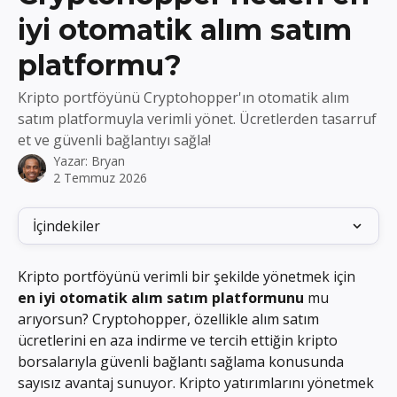
iyi otomatik alım satım
platformu?
Kripto portföyünü Cryptohopper'ın otomatik alım
satım platformuyla verimli yönet. Ücretlerden tasarruf
et ve güvenli bağlantıyı sağla!
Yazar:
Bryan
2 Temmuz 2026
İçindekiler
Kripto portföyünü verimli bir şekilde yönetmek için 
en iyi otomatik alım satım platformunu
 mu 
arıyorsun? Cryptohopper, özellikle alım satım 
ücretlerini en aza indirme ve tercih ettiğin kripto 
borsalarıyla güvenli bağlantı sağlama konusunda 
sayısız avantaj sunuyor. Kripto yatırımlarını yönetmek 