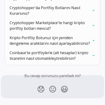
Cryptohopper'da Portföy Botlarını Nasıl 
Kurarsınız?
Cryptohopper Marketplace'te hangi kripto 
portföy botları mevcut?
Kripto Portföy Botunuz için yeniden 
dengeleme aralıklarını nasıl ayarlayabilirsiniz?
Coinbase'te portföylerle (alt hesaplar) kripto 
ticaretini nasıl otomatikleştirebilirsin?
Bu cevap sorunuzu yanıtladı mı?
😞
😐
😃