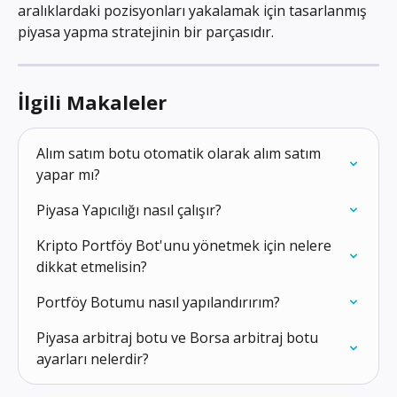
aralıklardaki pozisyonları yakalamak için tasarlanmış 
piyasa yapma stratejinin bir parçasıdır.
İlgili Makaleler
Alım satım botu otomatik olarak alım satım 
yapar mı?
Piyasa Yapıcılığı nasıl çalışır?
Kripto Portföy Bot'unu yönetmek için nelere 
dikkat etmelisin?
Portföy Botumu nasıl yapılandırırım?
Piyasa arbitraj botu ve Borsa arbitraj botu 
ayarları nelerdir?