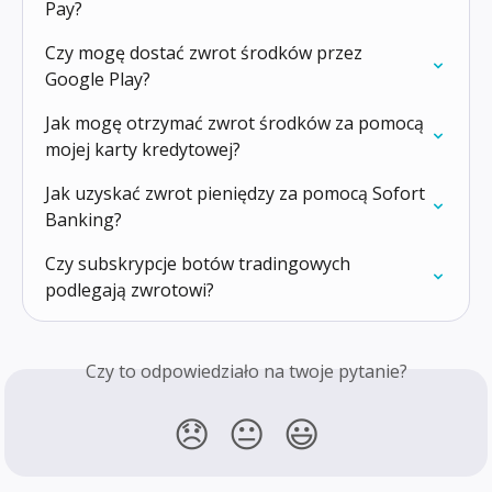
Pay?
Czy mogę dostać zwrot środków przez 
Google Play?
Jak mogę otrzymać zwrot środków za pomocą 
mojej karty kredytowej?
Jak uzyskać zwrot pieniędzy za pomocą Sofort 
Banking?
Czy subskrypcje botów tradingowych 
podlegają zwrotowi?
Czy to odpowiedziało na twoje pytanie?
😞
😐
😃