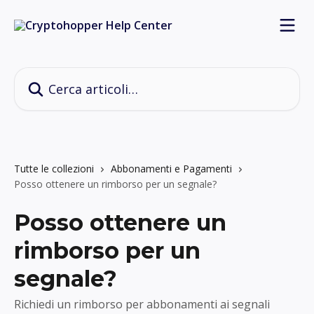
Vai al contenuto principale
Cerca articoli…
Tutte le collezioni
Abbonamenti e Pagamenti
Posso ottenere un rimborso per un segnale?
Posso ottenere un
rimborso per un
segnale?
Richiedi un rimborso per abbonamenti ai segnali