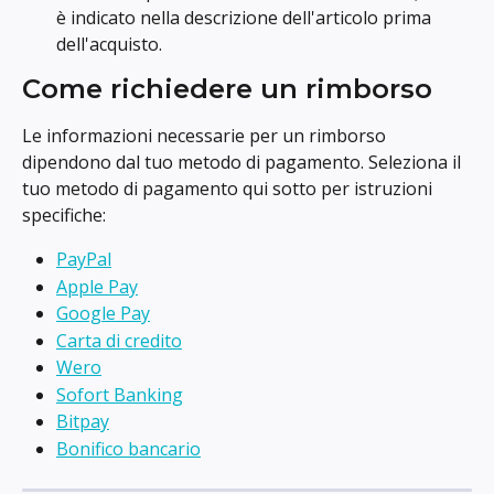
è indicato nella descrizione dell'articolo prima 
dell'acquisto.
Come richiedere un rimborso
Le informazioni necessarie per un rimborso 
dipendono dal tuo metodo di pagamento. Seleziona il 
tuo metodo di pagamento qui sotto per istruzioni 
specifiche:
PayPal
Apple Pay
Google Pay
Carta di credito
Wero
Sofort Banking
Bitpay
Bonifico bancario