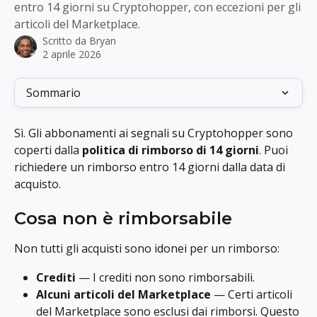
entro 14 giorni su Cryptohopper, con eccezioni per gli
articoli del Marketplace.
Scritto da
Bryan
2 aprile 2026
Sommario
Sì. Gli abbonamenti ai segnali su Cryptohopper sono 
coperti dalla 
politica di rimborso di 14 giorni
. Puoi 
richiedere un rimborso entro 14 giorni dalla data di 
acquisto.
Cosa non è rimborsabile
Non tutti gli acquisti sono idonei per un rimborso:
Crediti
 — I crediti non sono rimborsabili.
Alcuni articoli del Marketplace
 — Certi articoli 
del Marketplace sono esclusi dai rimborsi. Questo 