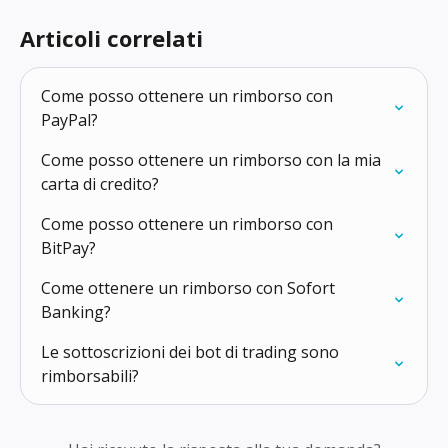
Articoli correlati
Come posso ottenere un rimborso con 
PayPal?
Come posso ottenere un rimborso con la mia 
carta di credito?
Come posso ottenere un rimborso con 
BitPay?
Come ottenere un rimborso con Sofort 
Banking?
Le sottoscrizioni dei bot di trading sono 
rimborsabili?