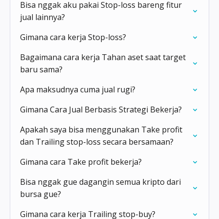
Bisa nggak aku pakai Stop-loss bareng fitur
jual lainnya?
Gimana cara kerja Stop-loss?
Bagaimana cara kerja Tahan aset saat target
baru sama?
Apa maksudnya cuma jual rugi?
Gimana Cara Jual Berbasis Strategi Bekerja?
Apakah saya bisa menggunakan Take profit
dan Trailing stop-loss secara bersamaan?
Gimana cara Take profit bekerja?
Bisa nggak gue dagangin semua kripto dari
bursa gue?
Gimana cara kerja Trailing stop-buy?