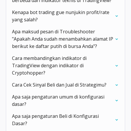
berbeda dari indikator teknis di TradingView?
Kenapa bot trading gue nunjukin profit/rate
yang salah?
Apa maksud pesan di Troubleshooter
"Apakah Anda sudah menambahkan alamat IP
berikut ke daftar putih di bursa Anda"?
Cara membandingkan indikator di
TradingView dengan indikator di
Cryptohopper?
Cara Cek Sinyal Beli dan Jual di Strategimu?
Apa saja pengaturan umum di konfigurasi
dasar?
Apa saja pengaturan Beli di Konfigurasi
Dasar?