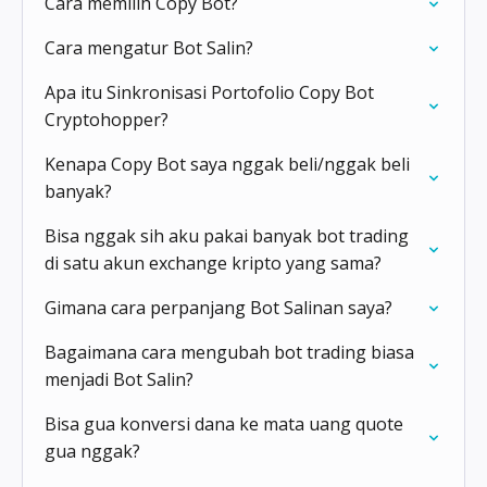
Cara memilih Copy Bot?
Cara mengatur Bot Salin?
Apa itu Sinkronisasi Portofolio Copy Bot
Cryptohopper?
Kenapa Copy Bot saya nggak beli/nggak beli
banyak?
Bisa nggak sih aku pakai banyak bot trading
di satu akun exchange kripto yang sama?
Gimana cara perpanjang Bot Salinan saya?
Bagaimana cara mengubah bot trading biasa
menjadi Bot Salin?
Bisa gua konversi dana ke mata uang quote
gua nggak?