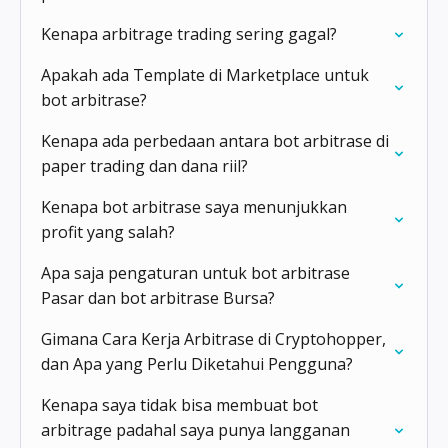
Kenapa arbitrage trading sering gagal?
Apakah ada Template di Marketplace untuk
bot arbitrase?
Kenapa ada perbedaan antara bot arbitrase di
paper trading dan dana riil?
Kenapa bot arbitrase saya menunjukkan
profit yang salah?
Apa saja pengaturan untuk bot arbitrase
Pasar dan bot arbitrase Bursa?
Gimana Cara Kerja Arbitrase di Cryptohopper,
dan Apa yang Perlu Diketahui Pengguna?
Kenapa saya tidak bisa membuat bot
arbitrage padahal saya punya langganan