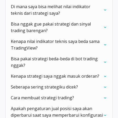
Di mana saya bisa melihat nilai indikator
teknis dari strategi saya?
Bisa nggak gue pakai strategi dan sinyal
trading barengan?
Kenapa nilai indikator teknis saya beda sama
TradingView?
Bisa pakai strategi beda-beda di bot trading
nggak?
Kenapa strategi saya nggak masuk orderan?
Seberapa sering strategiku dicek?
Cara membuat strategi trading?
Apakah pengaturan jual posisi saya akan
diperbarui saat saya memperbarui konfigurasi