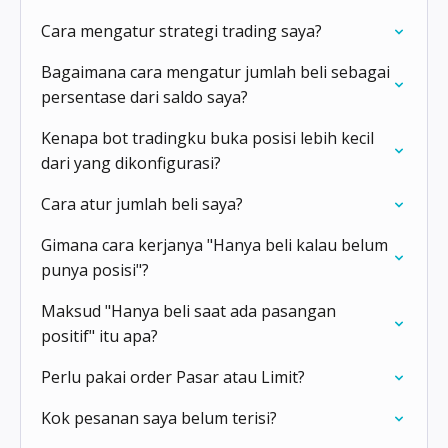
Cara mengatur strategi trading saya?
Bagaimana cara mengatur jumlah beli sebagai
persentase dari saldo saya?
Kenapa bot tradingku buka posisi lebih kecil
dari yang dikonfigurasi?
Cara atur jumlah beli saya?
Gimana cara kerjanya "Hanya beli kalau belum
punya posisi"?
Maksud "Hanya beli saat ada pasangan
positif" itu apa?
Perlu pakai order Pasar atau Limit?
Kok pesanan saya belum terisi?