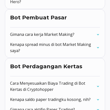
Hero?
Bot Pembuat Pasar
Gimana cara kerja Market Making?
Kenapa spread minus di bot Market Making
saya?
Bot Perdagangan Kertas
Cara Menyesuaikan Biaya Trading di Bot
Kertas di Cryptohopper
Kenapa saldo paper tradingku kosong, nih?
Gimana cara aktifin Paper Trading?