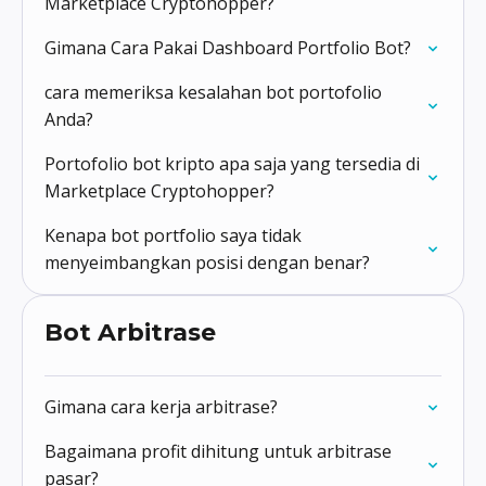
Marketplace Cryptohopper?
Gimana Cara Pakai Dashboard Portfolio Bot?
cara memeriksa kesalahan bot portofolio
Anda?
Portofolio bot kripto apa saja yang tersedia di
Marketplace Cryptohopper?
Kenapa bot portfolio saya tidak
menyeimbangkan posisi dengan benar?
Bot Arbitrase
Gimana cara kerja arbitrase?
Bagaimana profit dihitung untuk arbitrase
pasar?