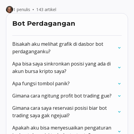
1 penulis
143 artikel
Bot Perdagangan
Bisakah aku melihat grafik di dasbor bot
perdaganganku?
Apa bisa saya sinkronkan posisi yang ada di
akun bursa kripto saya?
Apa fungsi tombol panik?
Gimana cara ngitung profit bot trading gue?
Gimana cara saya reservasi posisi biar bot
trading saya gak ngejual?
Apakah aku bisa menyesuaikan pengaturan