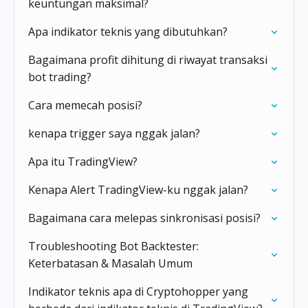
keuntungan maksimal?
Apa indikator teknis yang dibutuhkan?
Bagaimana profit dihitung di riwayat transaksi
bot trading?
Cara memecah posisi?
kenapa trigger saya nggak jalan?
Apa itu TradingView?
Kenapa Alert TradingView-ku nggak jalan?
Bagaimana cara melepas sinkronisasi posisi?
Troubleshooting Bot Backtester:
Keterbatasan & Masalah Umum
Indikator teknis apa di Cryptohopper yang