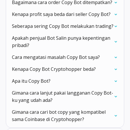
Bagaimana cara order Copy Bot ditempatkan?
Kenapa profit saya beda dari seller Copy Bot?
Seberapa sering Copy Bot melakukan trading?
Apakah penjual Bot Salin punya kepentingan
pribadi?
Cara mengatasi masalah Copy Bot saya?
Kenapa Copy Bot Cryptohopper beda?
Apa itu Copy Bot?
Gimana cara lanjut pakai langganan Copy Bot-
ku yang udah ada?
Gimana cara cari bot copy yang kompatibel
sama Coinbase di Cryptohopper?