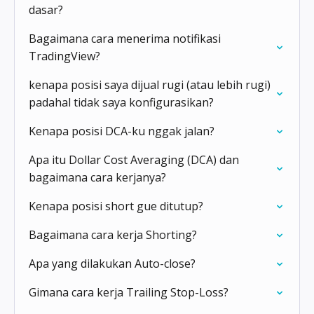
dasar?
Bagaimana cara menerima notifikasi
TradingView?
kenapa posisi saya dijual rugi (atau lebih rugi)
padahal tidak saya konfigurasikan?
Kenapa posisi DCA-ku nggak jalan?
Apa itu Dollar Cost Averaging (DCA) dan
bagaimana cara kerjanya?
Kenapa posisi short gue ditutup?
Bagaimana cara kerja Shorting?
Apa yang dilakukan Auto-close?
Gimana cara kerja Trailing Stop-Loss?