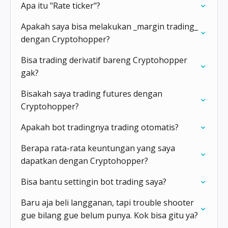
Apa itu "Rate ticker"?
Apakah saya bisa melakukan _margin trading_
dengan Cryptohopper?
Bisa trading derivatif bareng Cryptohopper
gak?
Bisakah saya trading futures dengan
Cryptohopper?
Apakah bot tradingnya trading otomatis?
Berapa rata-rata keuntungan yang saya
dapatkan dengan Cryptohopper?
Bisa bantu settingin bot trading saya?
Baru aja beli langganan, tapi trouble shooter
gue bilang gue belum punya. Kok bisa gitu ya?