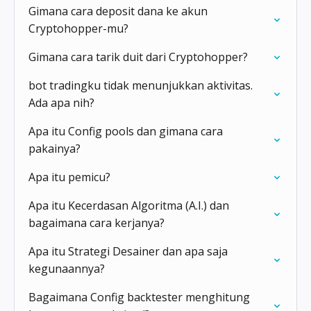
Gimana cara deposit dana ke akun
Cryptohopper-mu?
Gimana cara tarik duit dari Cryptohopper?
bot tradingku tidak menunjukkan aktivitas.
Ada apa nih?
Apa itu Config pools dan gimana cara
pakainya?
Apa itu pemicu?
Apa itu Kecerdasan Algoritma (A.I.) dan
bagaimana cara kerjanya?
Apa itu Strategi Desainer dan apa saja
kegunaannya?
Bagaimana Config backtester menghitung