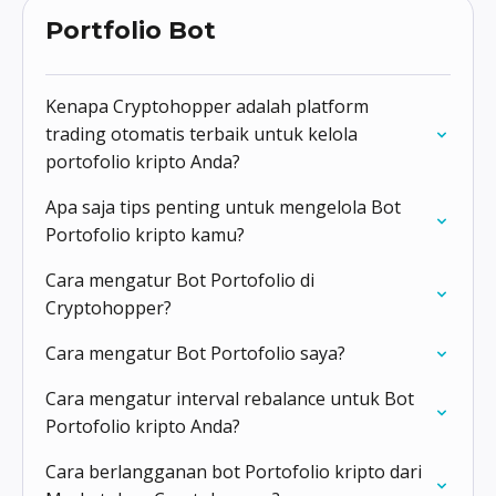
Portfolio Bot
Kenapa Cryptohopper adalah platform
trading otomatis terbaik untuk kelola
portofolio kripto Anda?
Apa saja tips penting untuk mengelola Bot
Portofolio kripto kamu?
Cara mengatur Bot Portofolio di
Cryptohopper?
Cara mengatur Bot Portofolio saya?
Cara mengatur interval rebalance untuk Bot
Portofolio kripto Anda?
Cara berlangganan bot Portofolio kripto dari