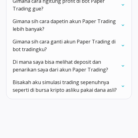
Gimana cara ngitung profit di bot Paper
Trading gue?
Gimana sih cara dapetin akun Paper Trading
lebih banyak?
Gimana sih cara ganti akun Paper Trading di
bot tradingku?
Di mana saya bisa melihat deposit dan
penarikan saya dari akun Paper Trading?
Bisakah aku simulasi trading sepenuhnya
seperti di bursa kripto asliku pakai dana asli?