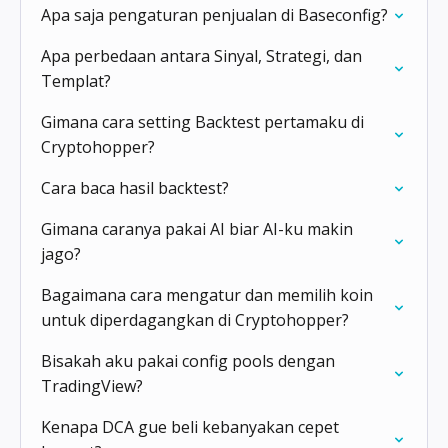
Apa saja pengaturan penjualan di Baseconfig?
Apa perbedaan antara Sinyal, Strategi, dan
Templat?
Gimana cara setting Backtest pertamaku di
Cryptohopper?
Cara baca hasil backtest?
Gimana caranya pakai AI biar AI-ku makin
jago?
Bagaimana cara mengatur dan memilih koin
untuk diperdagangkan di Cryptohopper?
Bisakah aku pakai config pools dengan
TradingView?
Kenapa DCA gue beli kebanyakan cepet