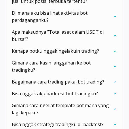
jual untuk posisi terbuka tertentu?
Di mana aku bisa lihat aktivitas bot
perdaganganku?
Apa maksudnya "Total aset dalam USDT di
bursa"?
Kenapa botku nggak ngelakuin trading?
Gimana cara kasih langganan ke bot
tradingku?
Bagaimana cara trading pakai bot trading?
Bisa nggak aku backtest bot tradingku?
Gimana cara ngeliat template bot mana yang
lagi kepake?
Bisa nggak strategi tradingku di-backtest?