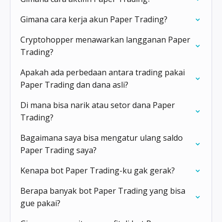
Gimana cara kerja akun Paper Trading?
Cryptohopper menawarkan langganan Paper
Trading?
Apakah ada perbedaan antara trading pakai
Paper Trading dan dana asli?
Di mana bisa narik atau setor dana Paper
Trading?
Bagaimana saya bisa mengatur ulang saldo
Paper Trading saya?
Kenapa bot Paper Trading-ku gak gerak?
Berapa banyak bot Paper Trading yang bisa
gue pakai?