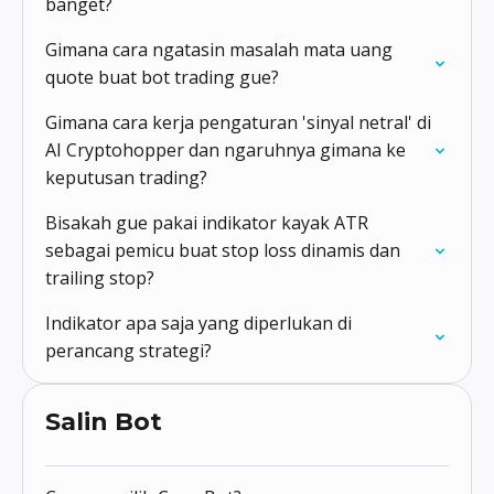
banget?
Gimana cara ngatasin masalah mata uang
quote buat bot trading gue?
Gimana cara kerja pengaturan 'sinyal netral' di
AI Cryptohopper dan ngaruhnya gimana ke
keputusan trading?
Bisakah gue pakai indikator kayak ATR
sebagai pemicu buat stop loss dinamis dan
trailing stop?
Indikator apa saja yang diperlukan di
perancang strategi?
Salin Bot