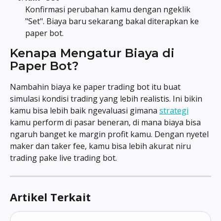
Konfirmasi perubahan kamu dengan ngeklik 
"Set". Biaya baru sekarang bakal diterapkan ke 
paper bot.
Kenapa Mengatur Biaya di 
Paper Bot?
Nambahin biaya ke paper trading bot itu buat 
simulasi kondisi trading yang lebih realistis. Ini bikin 
kamu bisa lebih baik ngevaluasi gimana 
strategi
kamu perform di pasar beneran, di mana biaya bisa 
ngaruh banget ke margin profit kamu. Dengan nyetel 
maker dan taker fee, kamu bisa lebih akurat niru 
trading pake live trading bot.
Artikel Terkait