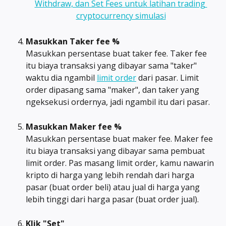
Masukkan Taker fee %
Masukkan persentase buat taker fee. Taker fee 
itu biaya transaksi yang dibayar sama "taker" 
waktu dia ngambil 
limit order
 dari pasar. Limit 
order dipasang sama "maker", dan taker yang 
ngeksekusi ordernya, jadi ngambil itu dari pasar.
Masukkan Maker fee %
Masukkan persentase buat maker fee. Maker fee 
itu biaya transaksi yang dibayar sama pembuat 
limit order. Pas masang limit order, kamu nawarin 
kripto di harga yang lebih rendah dari harga 
pasar (buat order beli) atau jual di harga yang 
lebih tinggi dari harga pasar (buat order jual).
Klik "Set"