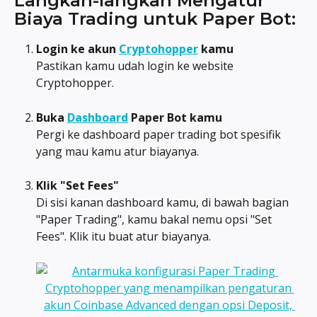
Langkah-langkah Mengatur 
Biaya Trading untuk Paper Bot:
Login ke akun 
Cryptohopper
 kamu
Pastikan kamu udah login ke website 
Cryptohopper.
Buka 
Dashboard
 Paper Bot kamu
Pergi ke dashboard paper trading bot spesifik 
yang mau kamu atur biayanya.
Klik "Set Fees"
Di sisi kanan dashboard kamu, di bawah bagian 
"Paper Trading", kamu bakal nemu opsi "Set 
Fees". Klik itu buat atur biayanya.