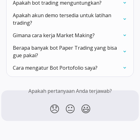
Apakah bot trading menguntungkan?
Apakah akun demo tersedia untuk latihan 
trading?
Gimana cara kerja Market Making?
Berapa banyak bot Paper Trading yang bisa 
gue pakai?
Cara mengatur Bot Portofolio saya?
Apakah pertanyaan Anda terjawab?
😞
😐
😃