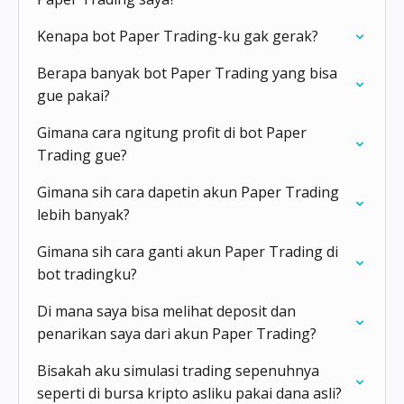
Kenapa bot Paper Trading-ku gak gerak?
Berapa banyak bot Paper Trading yang bisa
gue pakai?
Gimana cara ngitung profit di bot Paper
Trading gue?
Gimana sih cara dapetin akun Paper Trading
lebih banyak?
Gimana sih cara ganti akun Paper Trading di
bot tradingku?
Di mana saya bisa melihat deposit dan
penarikan saya dari akun Paper Trading?
Bisakah aku simulasi trading sepenuhnya
seperti di bursa kripto asliku pakai dana asli?