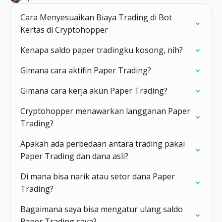
Cara Menyesuaikan Biaya Trading di Bot
Kertas di Cryptohopper
Kenapa saldo paper tradingku kosong, nih?
Gimana cara aktifin Paper Trading?
Gimana cara kerja akun Paper Trading?
Cryptohopper menawarkan langganan Paper
Trading?
Apakah ada perbedaan antara trading pakai
Paper Trading dan dana asli?
Di mana bisa narik atau setor dana Paper
Trading?
Bagaimana saya bisa mengatur ulang saldo
Paper Trading saya?