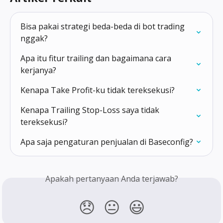
Bisa pakai strategi beda-beda di bot trading 
nggak?
Apa itu fitur trailing dan bagaimana cara 
kerjanya?
Kenapa Take Profit-ku tidak tereksekusi?
Kenapa Trailing Stop-Loss saya tidak 
tereksekusi?
Apa saja pengaturan penjualan di Baseconfig?
Apakah pertanyaan Anda terjawab?
😞
😐
😃