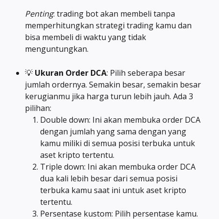
Penting
: trading bot akan membeli tanpa 
memperhitungkan strategi trading kamu dan 
bisa membeli di waktu yang tidak 
menguntungkan.
💡 
Ukuran Order DCA
: Pilih seberapa besar 
jumlah ordernya. Semakin besar, semakin besar 
kerugianmu jika harga turun lebih jauh. Ada 3 
pilihan:
Double down: Ini akan membuka order DCA 
dengan jumlah yang sama dengan yang 
kamu miliki di semua posisi terbuka untuk 
aset kripto tertentu.
Triple down: Ini akan membuka order DCA 
dua kali lebih besar dari semua posisi 
terbuka kamu saat ini untuk aset kripto 
tertentu.
Persentase kustom: Pilih persentase kamu.