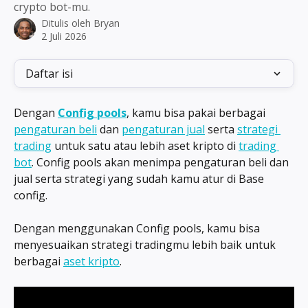
crypto bot-mu.
Ditulis oleh
Bryan
2 Juli 2026
Daftar isi
Dengan 
Config pools
, kamu bisa pakai berbagai 
pengaturan beli
 dan 
pengaturan jual
 serta 
strategi 
trading
 untuk satu atau lebih aset kripto di 
trading 
bot
. Config pools akan menimpa pengaturan beli dan 
jual serta strategi yang sudah kamu atur di Base 
config.
Dengan menggunakan Config pools, kamu bisa 
menyesuaikan strategi tradingmu lebih baik untuk 
berbagai 
aset kripto
.