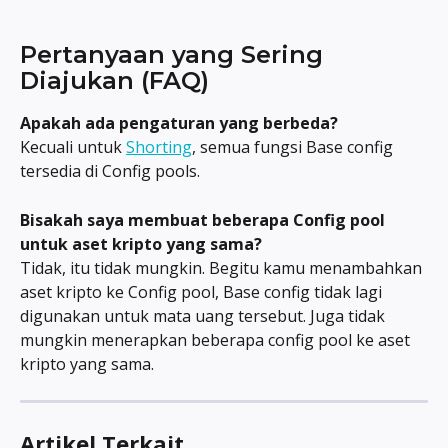
Pertanyaan yang Sering 
Diajukan (FAQ)
Apakah ada pengaturan yang berbeda?
Kecuali untuk 
Shorting
, semua fungsi Base config 
tersedia di Config pools.
Bisakah saya membuat beberapa Config pool 
untuk aset kripto yang sama?
Tidak, itu tidak mungkin. Begitu kamu menambahkan 
aset kripto ke Config pool, Base config tidak lagi 
digunakan untuk mata uang tersebut. Juga tidak 
mungkin menerapkan beberapa config pool ke aset 
kripto yang sama.
Artikel Terkait