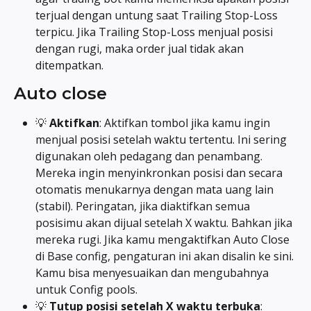
terjual dengan untung saat Trailing Stop-Loss 
terpicu. Jika Trailing Stop-Loss menjual posisi 
dengan rugi, maka order jual tidak akan 
ditempatkan.
Auto close
💡 
Aktifkan
: Aktifkan tombol jika kamu ingin 
menjual posisi setelah waktu tertentu. Ini sering 
digunakan oleh pedagang dan penambang. 
Mereka ingin menyinkronkan posisi dan secara 
otomatis menukarnya dengan mata uang lain 
(stabil). Peringatan, jika diaktifkan semua 
posisimu akan dijual setelah X waktu. Bahkan jika 
mereka rugi. Jika kamu mengaktifkan Auto Close 
di Base config, pengaturan ini akan disalin ke sini. 
Kamu bisa menyesuaikan dan mengubahnya 
untuk Config pools.
💡 
Tutup posisi setelah X waktu terbuka
: 