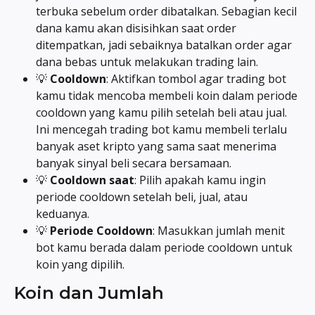
terbuka sebelum order dibatalkan. Sebagian kecil 
dana kamu akan disisihkan saat order 
ditempatkan, jadi sebaiknya batalkan order agar 
dana bebas untuk melakukan trading lain.
💡 
Cooldown
: Aktifkan tombol agar trading bot 
kamu tidak mencoba membeli koin dalam periode 
cooldown yang kamu pilih setelah beli atau jual. 
Ini mencegah trading bot kamu membeli terlalu 
banyak aset kripto yang sama saat menerima 
banyak sinyal beli secara bersamaan.
💡 
Cooldown saat
: Pilih apakah kamu ingin 
periode cooldown setelah beli, jual, atau 
keduanya.
💡 
Periode Cooldown
: Masukkan jumlah menit 
bot kamu berada dalam periode cooldown untuk 
koin yang dipilih.
Koin dan Jumlah