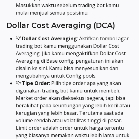
Masukkan waktu sebelum trading bot kamu 
mulai menjual semua posisimu.
Dollar Cost Averaging (DCA)
💡 
Dollar Cost Averaging
: Aktifkan tombol agar 
trading bot kamu menggunakan Dollar Cost 
Averaging. Jika kamu mengaktifkan Dollar Cost 
Averaging di Base config, pengaturan ini akan 
disalin ke sini. Kamu bisa menyesuaikan dan 
mengubahnya untuk Config pools.
💡 
Tipe Order
: Pilih tipe order apa yang akan 
digunakan trading bot kamu untuk membeli. 
Market order akan dieksekusi segera, tapi bisa 
berakibat pada keuntungan yang lebih kecil atau 
kerugian yang lebih besar. Terutama saat ada 
volume rendah atau volatilitas tinggi di pasar. 
Limit order adalah order untuk harga tertentu 
yang biasanya memakan waktu lebih lama untuk 