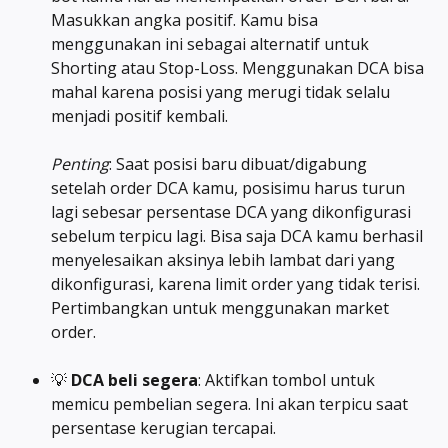
Masukkan angka positif. Kamu bisa 
menggunakan ini sebagai alternatif untuk 
Shorting atau Stop-Loss. Menggunakan DCA bisa 
mahal karena posisi yang merugi tidak selalu 
menjadi positif kembali. 
Penting
: Saat posisi baru dibuat/digabung 
setelah order DCA kamu, posisimu harus turun 
lagi sebesar persentase DCA yang dikonfigurasi 
sebelum terpicu lagi. Bisa saja DCA kamu berhasil 
menyelesaikan aksinya lebih lambat dari yang 
dikonfigurasi, karena limit order yang tidak terisi. 
Pertimbangkan untuk menggunakan market 
order.
💡 
DCA beli segera
: Aktifkan tombol untuk 
memicu pembelian segera. Ini akan terpicu saat 
persentase kerugian tercapai. 