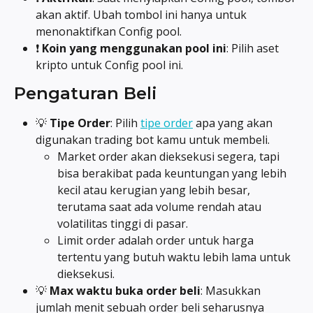
akan aktif. Ubah tombol ini hanya untuk 
menonaktifkan Config pool.
❗ 
Koin yang menggunakan pool ini
: Pilih aset 
kripto untuk Config pool ini.
Pengaturan Beli
💡 
Tipe Order
: Pilih 
tipe order
 apa yang akan 
digunakan trading bot kamu untuk membeli.
Market order akan dieksekusi segera, tapi 
bisa berakibat pada keuntungan yang lebih 
kecil atau kerugian yang lebih besar, 
terutama saat ada volume rendah atau 
volatilitas tinggi di pasar.
Limit order adalah order untuk harga 
tertentu yang butuh waktu lebih lama untuk 
dieksekusi.
💡 
Max waktu buka order beli
: Masukkan 
jumlah menit sebuah order beli seharusnya 