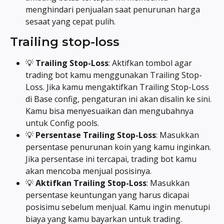
menghindari penjualan saat penurunan harga 
sesaat yang cepat pulih.
Trailing stop-loss
💡 
Trailing Stop-Loss
: Aktifkan tombol agar 
trading bot kamu menggunakan Trailing Stop-
Loss. Jika kamu mengaktifkan Trailing Stop-Loss 
di Base config, pengaturan ini akan disalin ke sini. 
Kamu bisa menyesuaikan dan mengubahnya 
untuk Config pools.
💡 
Persentase Trailing Stop-Loss
: Masukkan 
persentase penurunan koin yang kamu inginkan. 
Jika persentase ini tercapai, trading bot kamu 
akan mencoba menjual posisinya.
💡 
Aktifkan Trailing Stop-Loss
: Masukkan 
persentase keuntungan yang harus dicapai 
posisimu sebelum menjual. Kamu ingin menutupi 
biaya yang kamu bayarkan untuk trading. 