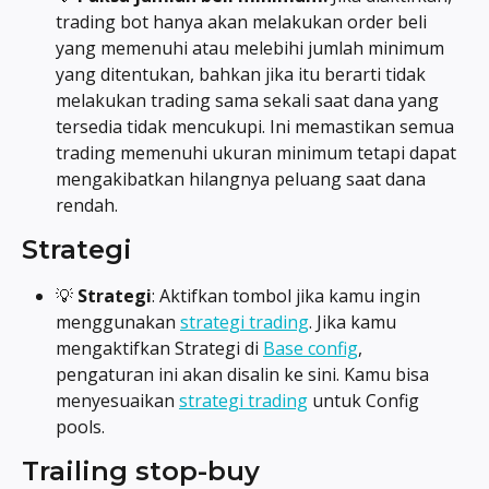
trading bot hanya akan melakukan order beli 
yang memenuhi atau melebihi jumlah minimum 
yang ditentukan, bahkan jika itu berarti tidak 
melakukan trading sama sekali saat dana yang 
tersedia tidak mencukupi. Ini memastikan semua 
trading memenuhi ukuran minimum tetapi dapat 
mengakibatkan hilangnya peluang saat dana 
rendah.
Strategi
💡 
Strategi
: Aktifkan tombol jika kamu ingin 
menggunakan 
strategi trading
. Jika kamu 
mengaktifkan Strategi di 
Base config
, 
pengaturan ini akan disalin ke sini. Kamu bisa 
menyesuaikan 
strategi trading
 untuk Config 
pools.
Trailing stop-buy