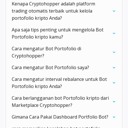
Kenapa Cryptohopper adalah platform
trading otomatis terbaik untuk kelola
portofolio kripto Anda?
Apa saja tips penting untuk mengelola Bot
Portofolio kripto kamu?
Cara mengatur Bot Portofolio di
Cryptohopper?
Cara mengatur Bot Portofolio saya?
Cara mengatur interval rebalance untuk Bot
Portofolio kripto Anda?
Cara berlangganan bot Portofolio kripto dari
Marketplace Cryptohopper?
Gimana Cara Pakai Dashboard Portfolio Bot?