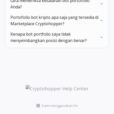
cara memeriksa kesalahan bot portofolio
Anda?
Portofolio bot kripto apa saja yang tersedia di
Marketplace Cryptohopper?
Kenapa bot portfolio saya tidak
menyeimbangkan posisi dengan benar?
Kami menggunakan Fin