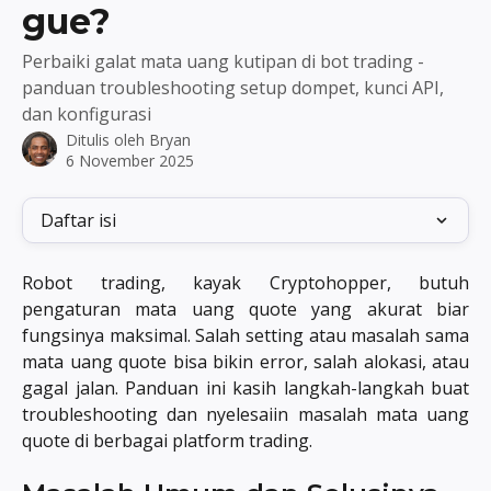
gue?
Perbaiki galat mata uang kutipan di bot trading -
panduan troubleshooting setup dompet, kunci API,
dan konfigurasi
Ditulis oleh
Bryan
6 November 2025
Daftar isi
Robot trading, kayak Cryptohopper, butuh
pengaturan mata uang quote yang akurat biar
fungsinya maksimal. Salah setting atau masalah sama
mata uang quote bisa bikin error, salah alokasi, atau
gagal jalan. Panduan ini kasih langkah-langkah buat
troubleshooting dan nyelesaiin masalah mata uang
quote di berbagai platform trading.