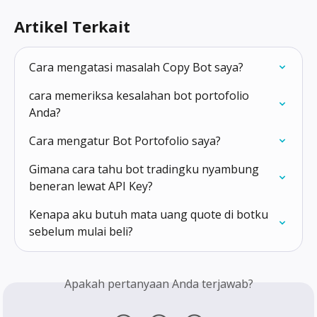
Artikel Terkait
Cara mengatasi masalah Copy Bot saya?
cara memeriksa kesalahan bot portofolio 
Anda?
Cara mengatur Bot Portofolio saya?
Gimana cara tahu bot tradingku nyambung 
beneran lewat API Key?
Kenapa aku butuh mata uang quote di botku 
sebelum mulai beli?
Apakah pertanyaan Anda terjawab?