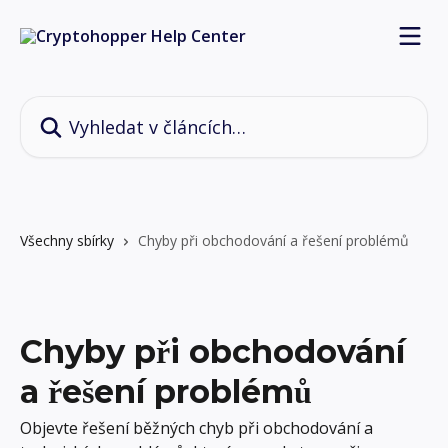
Přeskočit na hlavní obsah
Vyhledat v článcích…
Všechny sbírky
Chyby při obchodování a řešení problémů
Chyby při obchodování
a řešení problémů
Objevte řešení běžných chyb při obchodování a