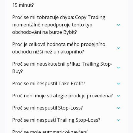
15 minut?
Proč se mi zobrazuje chyba: Copy Trading
momentálně nepodporuje tento typ
obchodování na burze Bybit?
Proč je celková hodnota mého prodejního
obchodu nižší než u nákupního?
Proč se mi neuskutečnil příkaz Trailing Stop-
Buy?
Proč se mi nespustil Take Profit?
Proč není moje strategie prodeje provedena?
Proč se mi nespustil Stop-Loss?
Proč se mi nespustí Trailing Stop-Loss?
Proč se moje automatické zavření