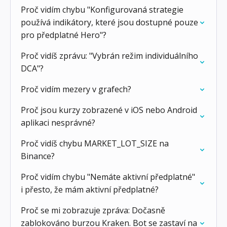
Proč vidím chybu "Konfigurovaná strategie
používá indikátory, které jsou dostupné pouze
pro předplatné Hero"?
Proč vidíš zprávu: "Vybrán režim individuálního
DCA"?
Proč vidím mezery v grafech?
Proč jsou kurzy zobrazené v iOS nebo Android
aplikaci nesprávné?
Proč vidíš chybu MARKET_LOT_SIZE na
Binance?
Proč vidím chybu "Nemáte aktivní předplatné"
i přesto, že mám aktivní předplatné?
Proč se mi zobrazuje zpráva: Dočasně
zablokováno burzou Kraken. Bot se zastaví na