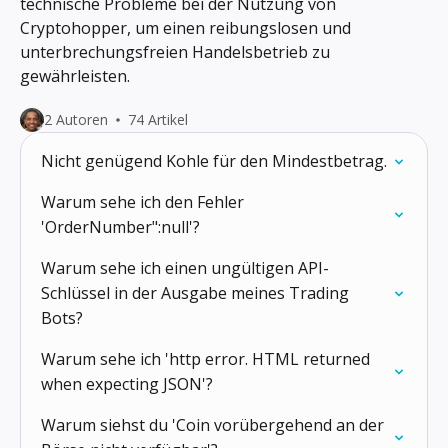
technische Probleme bei der Nutzung von
Cryptohopper, um einen reibungslosen und
unterbrechungsfreien Handelsbetrieb zu
gewährleisten.
2 Autoren
74 Artikel
Nicht genügend Kohle für den Mindestbetrag.
Warum sehe ich den Fehler
'OrderNumber":null'?
Warum sehe ich einen ungültigen API-
Schlüssel in der Ausgabe meines Trading
Bots?
Warum sehe ich 'http error. HTML returned
when expecting JSON'?
Warum siehst du 'Coin vorübergehend an der