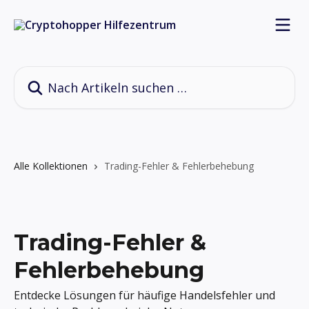
Zum Hauptinhalt springen
Nach Artikeln suchen …
Alle Kollektionen
Trading-Fehler & Fehlerbehebung
Trading-Fehler &
Fehlerbehebung
Entdecke Lösungen für häufige Handelsfehler und