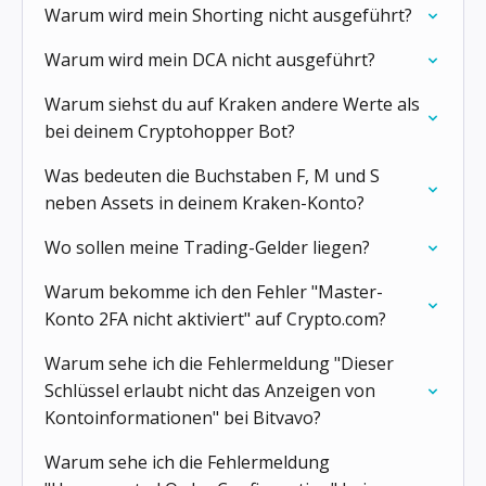
Warum wird mein Shorting nicht ausgeführt?
Warum wird mein DCA nicht ausgeführt?
Warum siehst du auf Kraken andere Werte als
bei deinem Cryptohopper Bot?
Was bedeuten die Buchstaben F, M und S
neben Assets in deinem Kraken-Konto?
Wo sollen meine Trading-Gelder liegen?
Warum bekomme ich den Fehler "Master-
Konto 2FA nicht aktiviert" auf Crypto.com?
Warum sehe ich die Fehlermeldung "Dieser
Schlüssel erlaubt nicht das Anzeigen von
Kontoinformationen" bei Bitvavo?
Warum sehe ich die Fehlermeldung