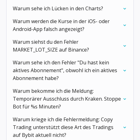
Warum sehe ich Lücken in den Charts?
Warum werden die Kurse in der iOS- oder
Android-App falsch angezeigt?
Warum siehst du den Fehler
MARKET_LOT_SIZE auf Binance?
Warum sehe ich den Fehler "Du hast kein
aktives Abonnement", obwohl ich ein aktives
Abonnement habe?
Warum bekomme ich die Meldung:
Temporärer Ausschluss durch Kraken. Stoppe
Bot für %s Minuten?
Warum kriege ich die Fehlermeldung: Copy
Trading unterstützt diese Art des Tradings
auf Bybit aktuell nicht?