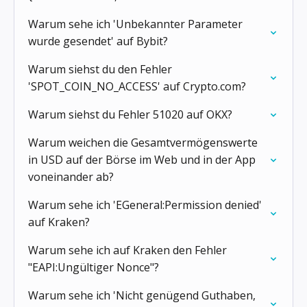
Warum sehe ich 'Unbekannter Parameter
wurde gesendet' auf Bybit?
Warum siehst du den Fehler
'SPOT_COIN_NO_ACCESS' auf Crypto.com?
Warum siehst du Fehler 51020 auf OKX?
Warum weichen die Gesamtvermögenswerte
in USD auf der Börse im Web und in der App
voneinander ab?
Warum sehe ich 'EGeneral:Permission denied'
auf Kraken?
Warum sehe ich auf Kraken den Fehler
"EAPI:Ungültiger Nonce"?
Warum sehe ich 'Nicht genügend Guthaben,