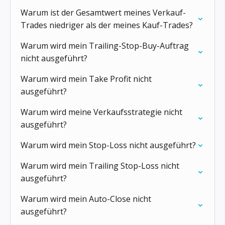
Warum ist der Gesamtwert meines Verkauf-
Trades niedriger als der meines Kauf-Trades?
Warum wird mein Trailing-Stop-Buy-Auftrag
nicht ausgeführt?
Warum wird mein Take Profit nicht
ausgeführt?
Warum wird meine Verkaufsstrategie nicht
ausgeführt?
Warum wird mein Stop-Loss nicht ausgeführt?
Warum wird mein Trailing Stop-Loss nicht
ausgeführt?
Warum wird mein Auto-Close nicht
ausgeführt?