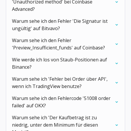
'Unauthorized method' bei Coinbase
Advanced?
Warum sehe ich den Fehler 'Die Signatur ist
ungültig' auf Bitvavo?
Warum sehe ich den Fehler
'Preview_Insufficient_funds' auf Coinbase?
Wie werde ich los von Staub-Positionen auf
Binance?
Warum sehe ich 'Fehler bei Order über API',
wenn ich TradingView benutze?
Warum sehe ich den Fehlercode '51008 order
failed' auf OKX?
Warum sehe ich 'Der Kaufbetrag ist zu
niedrig, unter dem Minimum für diesen