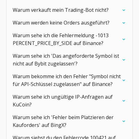
Warum verkauft mein Trading-Bot nicht?
Warum werden keine Orders ausgeführt?
Warum sehe ich die Fehlermeldung -1013
PERCENT_PRICE_BY_SIDE auf Binance?
Warum sehe ich 'Das angeforderte Symbol ist
nicht auf Bybit zugelassen'?
Warum bekomme ich den Fehler "Symbol nicht
für API-Schlüssel zugelassen" auf Binance?
Warum sehe ich ungültige IP-Anfragen auf
KuCoin?
Warum sehe ich 'Fehler beim Platzieren der
Kauforders' auf BingX?
Warum siehst du den Fehlercode 100421 auf