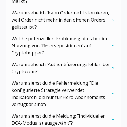
Markt'?
Warum sehe ich 'Kann Order nicht stornieren,
weil Order nicht mehr in den offenen Orders
gelistet ist'?
Welche potenziellen Probleme gibt es bei der
Nutzung von 'Reservepositionen' auf
Cryptohopper?
Warum sehe ich 'Authentifizierungsfehler' bei
Crypto.com?
Warum siehst du die Fehlermeldung "Die
konfigurierte Strategie verwendet
Indikatoren, die nur für Hero-Abonnements
verfügbar sind"?
Warum siehst du die Meldung: "Individueller
DCA-Modus ist ausgewählt"?