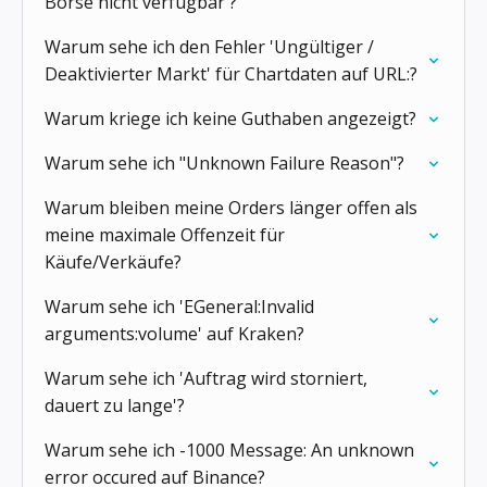
Börse nicht verfügbar'?
Warum sehe ich den Fehler 'Ungültiger /
Deaktivierter Markt' für Chartdaten auf URL:?
Warum kriege ich keine Guthaben angezeigt?
Warum sehe ich "Unknown Failure Reason"?
Warum bleiben meine Orders länger offen als
meine maximale Offenzeit für
Käufe/Verkäufe?
Warum sehe ich 'EGeneral:Invalid
arguments:volume' auf Kraken?
Warum sehe ich 'Auftrag wird storniert,
dauert zu lange'?
Warum sehe ich -1000 Message: An unknown
error occured auf Binance?