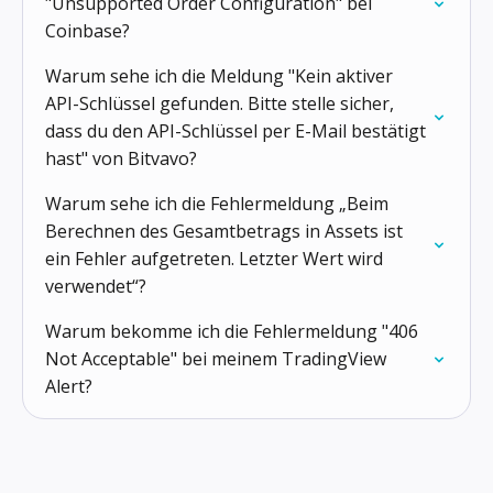
"Unsupported Order Configuration" bei
Coinbase?
Warum sehe ich die Meldung "Kein aktiver
API-Schlüssel gefunden. Bitte stelle sicher,
dass du den API-Schlüssel per E-Mail bestätigt
hast" von Bitvavo?
Warum sehe ich die Fehlermeldung „Beim
Berechnen des Gesamtbetrags in Assets ist
ein Fehler aufgetreten. Letzter Wert wird
verwendet“?
Warum bekomme ich die Fehlermeldung "406
Not Acceptable" bei meinem TradingView
Alert?