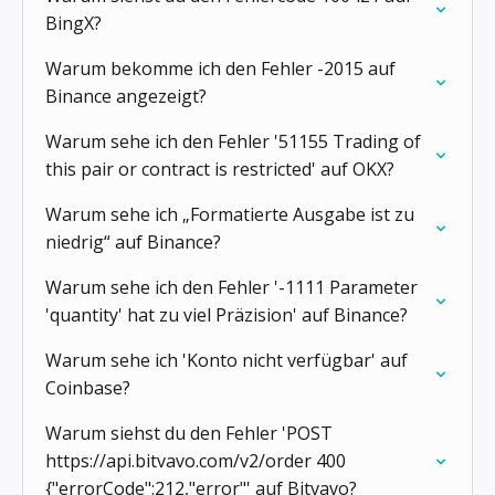
BingX?
Warum bekomme ich den Fehler -2015 auf
Binance angezeigt?
Warum sehe ich den Fehler '51155 Trading of
this pair or contract is restricted' auf OKX?
Warum sehe ich „Formatierte Ausgabe ist zu
niedrig“ auf Binance?
Warum sehe ich den Fehler '-1111 Parameter
'quantity' hat zu viel Präzision' auf Binance?
Warum sehe ich 'Konto nicht verfügbar' auf
Coinbase?
Warum siehst du den Fehler 'POST
https://api.bitvavo.com/v2/order 400
{"errorCode":212,"error"' auf Bitvavo?