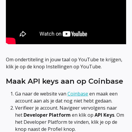
Om ondertiteling in jouw taal op YouTube te krijgen, 
klik je op de knop Instellingen op YouTube.
Maak API keys aan op Coinbase
Ga naar de website van 
Coinbase
 en maak een 
account aan als je dat nog niet hebt gedaan.
Verifieer je account. Navigeer vervolgens naar 
het 
Developer Platform
 en klik op 
API Keys
. Om 
het Developer Platform te vinden, klik je op de 
knop naast de Profiel knop.