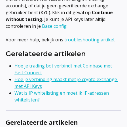
accounts), of dat je geen geverifieerde exchange 
gebruiker bent (KYC). Klik in dit geval op 
Continue 
without testing
. Je kunt je API keys later altijd 
controleren in je 
Base config
.
Voor meer hulp, bekijk ons 
troubleshooting artikel
.
Gerelateerde artikelen
Hoe je trading bot verbindt met Coinbase met 
Fast Connect
Hoe je verbinding maakt met je crypto exchange 
met API Keys
Wat is IP whitelisting en moet ik IP-adressen 
whitelisten?
Gerelateerde artikelen