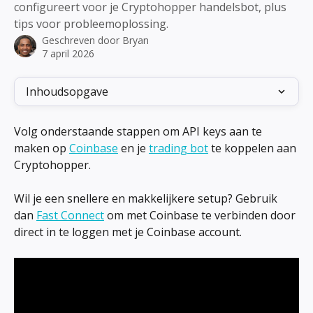
configureert voor je Cryptohopper handelsbot, plus
tips voor probleemoplossing.
Geschreven door
Bryan
7 april 2026
Inhoudsopgave
Volg onderstaande stappen om API keys aan te 
maken op 
Coinbase
 en je 
trading bot
 te koppelen aan 
Cryptohopper.
Wil je een snellere en makkelijkere setup? Gebruik 
dan 
Fast Connect
 om met Coinbase te verbinden door 
direct in te loggen met je Coinbase account.