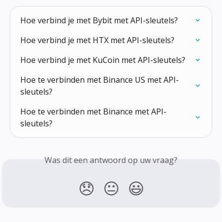
Hoe verbind je met Bybit met API-sleutels?
Hoe verbind je met HTX met API-sleutels?
Hoe verbind je met KuCoin met API-sleutels?
Hoe te verbinden met Binance US met API-
sleutels?
Hoe te verbinden met Binance met API-
sleutels?
Was dit een antwoord op uw vraag?
😞
😐
😃