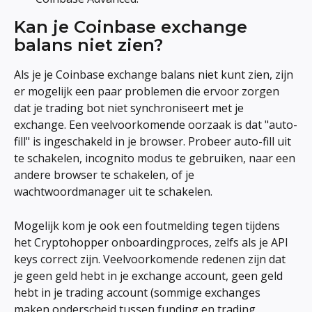
Kan je Coinbase exchange 
balans niet zien?
Als je je Coinbase exchange balans niet kunt zien, zijn 
er mogelijk een paar problemen die ervoor zorgen 
dat je trading bot niet synchroniseert met je 
exchange. Een veelvoorkomende oorzaak is dat "auto-
fill" is ingeschakeld in je browser. Probeer auto-fill uit 
te schakelen, incognito modus te gebruiken, naar een 
andere browser te schakelen, of je 
wachtwoordmanager uit te schakelen.
Mogelijk kom je ook een foutmelding tegen tijdens 
het Cryptohopper onboardingproces, zelfs als je API 
keys correct zijn. Veelvoorkomende redenen zijn dat 
je geen geld hebt in je exchange account, geen geld 
hebt in je trading account (sommige exchanges 
maken onderscheid tussen funding en trading 