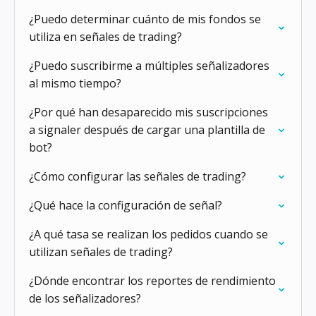
¿Puedo determinar cuánto de mis fondos se
utiliza en señales de trading?
¿Puedo suscribirme a múltiples señalizadores
al mismo tiempo?
¿Por qué han desaparecido mis suscripciones
a signaler después de cargar una plantilla de
bot?
¿Cómo configurar las señales de trading?
¿Qué hace la configuración de señal?
¿A qué tasa se realizan los pedidos cuando se
utilizan señales de trading?
¿Dónde encontrar los reportes de rendimiento
de los señalizadores?