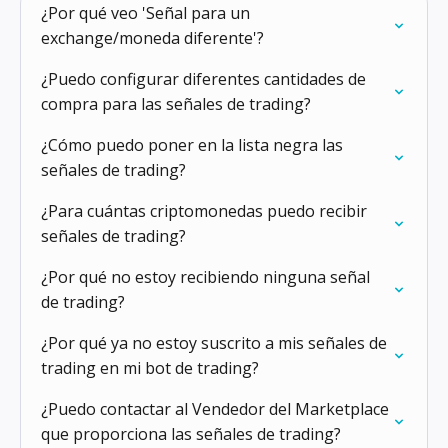
¿Por qué veo 'Señal para un
exchange/moneda diferente'?
¿Puedo configurar diferentes cantidades de
compra para las señales de trading?
¿Cómo puedo poner en la lista negra las
señales de trading?
¿Para cuántas criptomonedas puedo recibir
señales de trading?
¿Por qué no estoy recibiendo ninguna señal
de trading?
¿Por qué ya no estoy suscrito a mis señales de
trading en mi bot de trading?
¿Puedo contactar al Vendedor del Marketplace
que proporciona las señales de trading?