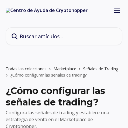
Ir al contenido principal
Buscar artículos...
Todas las colecciones
Marketplace
Señales de Trading
¿Cómo configurar las señales de trading?
¿Cómo configurar las
señales de trading?
Configura las señales de trading y establece una
estrategia de venta en el Marketplace de
Cryptohopper.