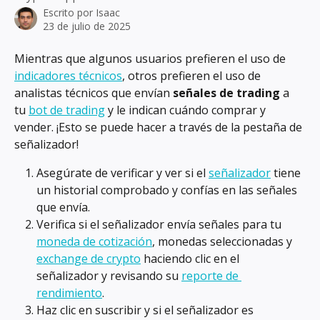
Escrito por
Isaac
23 de julio de 2025
Mientras que algunos usuarios prefieren el uso de 
indicadores técnicos
, otros prefieren el uso de 
analistas técnicos que envían 
señales de trading
 a 
tu 
bot de trading
 y le indican cuándo comprar y 
vender. ¡Esto se puede hacer a través de la pestaña de 
señalizador!
Asegúrate de verificar y ver si el 
señalizador
 tiene 
un historial comprobado y confías en las señales 
que envía.
Verifica si el señalizador envía señales para tu 
moneda de cotización
, monedas seleccionadas y 
exchange de crypto
 haciendo clic en el 
señalizador y revisando su 
reporte de 
rendimiento
.
Haz clic en suscribir y si el señalizador es 