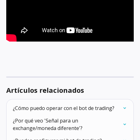
Artículos relacionados
¿Cómo puedo operar con el bot de trading?
¿Por qué veo 'Señal para un 
exchange/moneda diferente'?