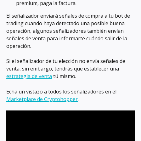
premium, paga la factura.
El señalizador enviará señales de compra a tu bot de 
trading cuando haya detectado una posible buena 
operación, algunos señalizadores también envían 
señales de venta para informarte cuándo salir de la 
operación.
Si el señalizador de tu elección no envía señales de 
venta, sin embargo, tendrás que establecer una 
estrategia de venta
 tú mismo.
Echa un vistazo a todos los señalizadores en el 
Marketplace de Cryptohopper
.