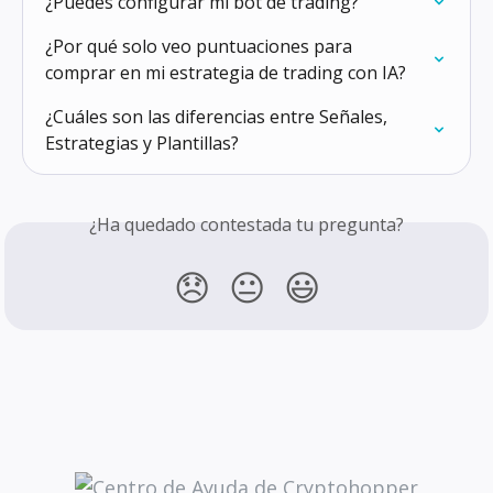
¿Puedes configurar mi bot de trading?
¿Por qué solo veo puntuaciones para 
comprar en mi estrategia de trading con IA?
¿Cuáles son las diferencias entre Señales, 
Estrategias y Plantillas?
¿Ha quedado contestada tu pregunta?
😞
😐
😃