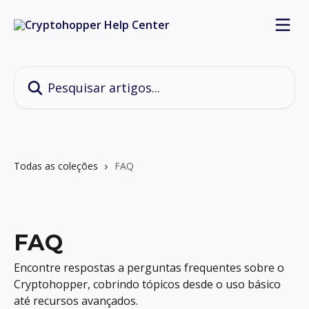
Passar para o conteúdo principal
Pesquisar artigos...
Todas as coleções
FAQ
FAQ
Encontre respostas a perguntas frequentes sobre o
Cryptohopper, cobrindo tópicos desde o uso básico
até recursos avançados.