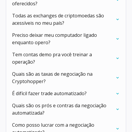
oferecidos?
Todas as exchanges de criptomoedas são
acessíveis no meu país?
Preciso deixar meu computador ligado
enquanto opero?
Tem contas demo pra você treinar a
operação?
Quais são as taxas de negociação na
Cryptohopper?
É difícil fazer trade automatizado?
Quais são os prós e contras da negociação
automatizada?
Como posso lucrar com a negociação