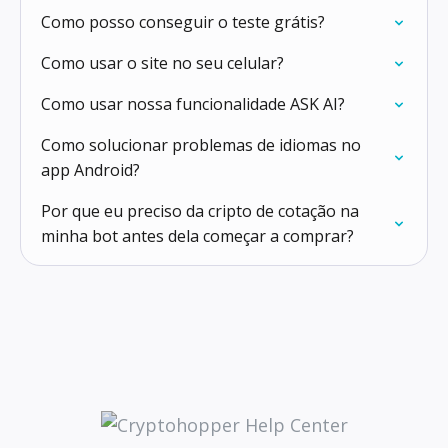
Como posso conseguir o teste grátis?
Como usar o site no seu celular?
Como usar nossa funcionalidade ASK AI?
Como solucionar problemas de idiomas no
app Android?
Por que eu preciso da cripto de cotação na
minha bot antes dela começar a comprar?