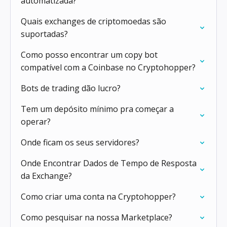
automatizada?
Quais exchanges de criptomoedas são
suportadas?
Como posso encontrar um copy bot
compatível com a Coinbase no Cryptohopper?
Bots de trading dão lucro?
Tem um depósito mínimo pra começar a
operar?
Onde ficam os seus servidores?
Onde Encontrar Dados de Tempo de Resposta
da Exchange?
Como criar uma conta na Cryptohopper?
Como pesquisar na nossa Marketplace?