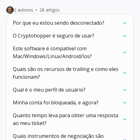
2 autores
28 artigos
Por que eu estou sendo desconectado?
O Cryptohopper é seguro de usar?
Este software é compatível com
Mac/Windows/Linux/Android/Ios?
Quais são os recursos de trailing e como eles
funcionam?
Qual é o meu perfil de usuário?
Minha conta foi bloqueada, e agora?
Quanto tempo leva para obter uma resposta
ao meu ticket?
Quais instrumentos de negociação são