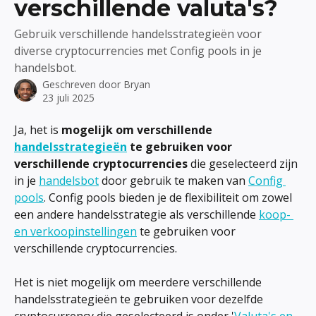
verschillende valuta's?
Gebruik verschillende handelsstrategieën voor
diverse cryptocurrencies met Config pools in je
handelsbot.
Geschreven door
Bryan
23 juli 2025
Ja, het is 
mogelijk om verschillende 
handelsstrategieën
 te gebruiken voor 
verschillende cryptocurrencies
 die geselecteerd zijn 
in je 
handelsbot
 door gebruik te maken van 
Config 
pools
. Config pools bieden je de flexibiliteit om zowel 
een andere handelsstrategie als verschillende 
koop- 
en verkoopinstellingen
 te gebruiken voor 
verschillende cryptocurrencies.
Het is niet mogelijk om meerdere verschillende 
handelsstrategieën te gebruiken voor dezelfde 