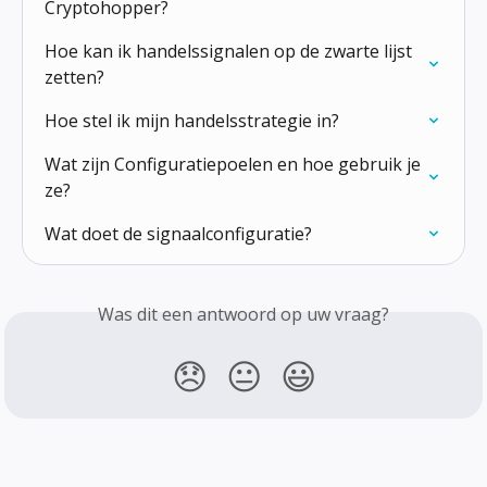
Cryptohopper?
Hoe kan ik handelssignalen op de zwarte lijst 
zetten?
Hoe stel ik mijn handelsstrategie in?
Wat zijn Configuratiepoelen en hoe gebruik je 
ze?
Wat doet de signaalconfiguratie?
Was dit een antwoord op uw vraag?
😞
😐
😃