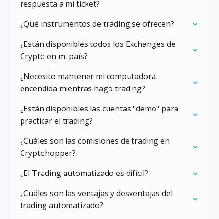
respuesta a mi ticket?
¿Qué instrumentos de trading se ofrecen?
¿Están disponibles todos los Exchanges de
Crypto en mi país?
¿Necesito mantener mi computadora
encendida mientras hago trading?
¿Están disponibles las cuentas "demo" para
practicar el trading?
¿Cuáles son las comisiones de trading en
Cryptohopper?
¿El Trading automatizado es difícil?
¿Cuáles son las ventajas y desventajas del
trading automatizado?