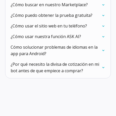
¿Cómo buscar en nuestro Marketplace?
¿Cómo puedo obtener la prueba gratuita?
¿Cómo usar el sitio web en tu teléfono?
¿Cómo usar nuestra función ASK AI?
Cómo solucionar problemas de idiomas en la
app para Android?
¿Por qué necesito la divisa de cotización en mi
bot antes de que empiece a comprar?