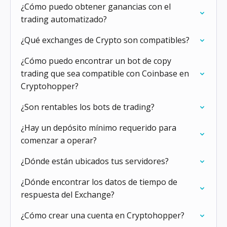
¿Cómo puedo obtener ganancias con el
trading automatizado?
¿Qué exchanges de Crypto son compatibles?
¿Cómo puedo encontrar un bot de copy
trading que sea compatible con Coinbase en
Cryptohopper?
¿Son rentables los bots de trading?
¿Hay un depósito mínimo requerido para
comenzar a operar?
¿Dónde están ubicados tus servidores?
¿Dónde encontrar los datos de tiempo de
respuesta del Exchange?
¿Cómo crear una cuenta en Cryptohopper?