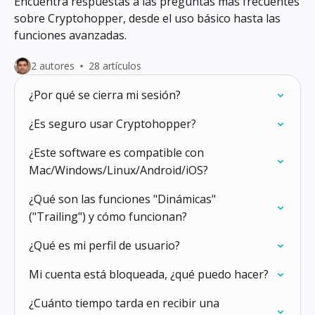
Encuentra respuestas a las preguntas más frecuentes
sobre Cryptohopper, desde el uso básico hasta las
funciones avanzadas.
2 autores
28 artículos
¿Por qué se cierra mi sesión?
¿Es seguro usar Cryptohopper?
¿Este software es compatible con
Mac/Windows/Linux/Android/iOS?
¿Qué son las funciones "Dinámicas"
("Trailing") y cómo funcionan?
¿Qué es mi perfil de usuario?
Mi cuenta está bloqueada, ¿qué puedo hacer?
¿Cuánto tiempo tarda en recibir una