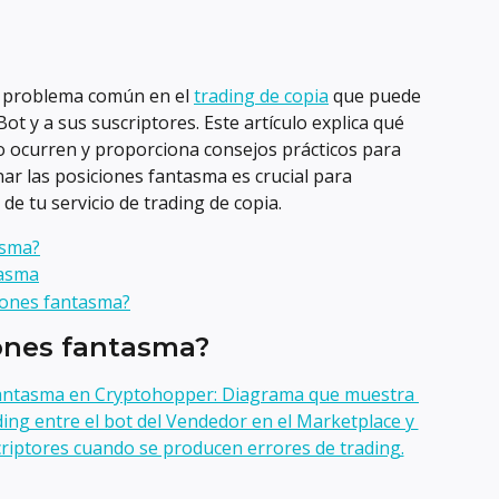
 problema común en el 
trading de copia
 que puede 
ot y a sus suscriptores. Este artículo explica qué 
 ocurren y proporciona consejos prácticos para 
ar las posiciones fantasma es crucial para 
 de tu servicio de trading de copia.
asma?
tasma
ciones fantasma?
ones fantasma?