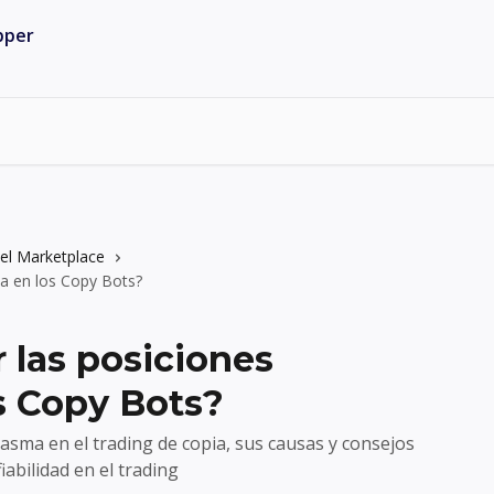
el Marketplace
a en los Copy Bots?
 las posiciones
s Copy Bots?
asma en el trading de copia, sus causas y consejos
abilidad en el trading