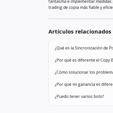
fantasma e implementar medidas p
trading de copia más fiable y efici
Artículos relacionados
¿Qué es la Sincronización de P
¿Por qué es diferente el Copy
¿Cómo solucionar los problem
¿Por qué mi ganancia es difere
¿Puedo tener varios bots?