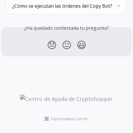
¿Cómo se ejecutan las órdenes del Copy Bot?
¿Ha quedado contestada tu pregunta?
😞
😐
😃
Funcionamos con Fin