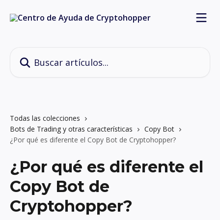
Ir al contenido principal
Buscar artículos...
Todas las colecciones
Bots de Trading y otras características
Copy Bot
¿Por qué es diferente el Copy Bot de Cryptohopper?
¿Por qué es diferente el
Copy Bot de
Cryptohopper?