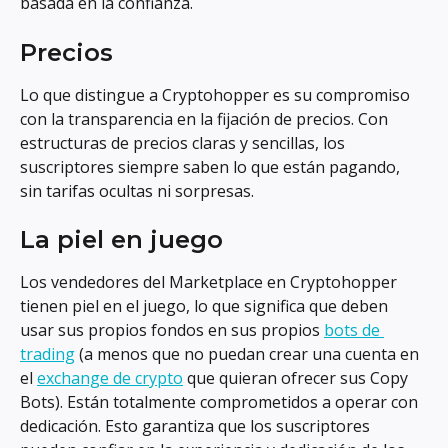
basada en la confianza.
Precios
Lo que distingue a Cryptohopper es su compromiso 
con la transparencia en la fijación de precios. Con 
estructuras de precios claras y sencillas, los 
suscriptores siempre saben lo que están pagando, 
sin tarifas ocultas ni sorpresas.
La piel en juego
Los vendedores del Marketplace en Cryptohopper 
tienen piel en el juego, lo que significa que deben 
usar sus propios fondos en sus propios 
bots de 
trading
 (a menos que no puedan crear una cuenta en 
el 
exchange de crypto
 que quieran ofrecer sus Copy 
Bots). Están totalmente comprometidos a operar con 
dedicación. Esto garantiza que los suscriptores 