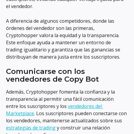
el vendedor.
A diferencia de algunos competidores, donde las 
órdenes del vendedor son las primeras, 
Cryptohopper valora la equidad y la transparencia. 
Este enfoque ayuda a mantener un entorno de 
trading igualitario y garantiza que las ganancias se 
distribuyan de manera justa entre los suscriptores.
Comunicarse con los 
vendedores de Copy Bot
Además, Cryptohopper fomenta la confianza y la 
transparencia al permitir una fácil comunicación 
entre los suscriptores y los 
vendedores del 
Marketplace
. Los suscriptores pueden conectarse con 
los vendedores, mantenerse actualizados sobre sus 
estrategias de trading
 y construir una relación 