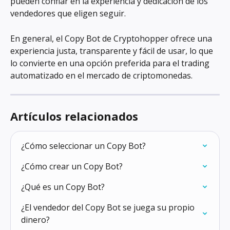
pueden confiar en la experiencia y dedicación de los 
vendedores que eligen seguir.
En general, el Copy Bot de Cryptohopper ofrece una 
experiencia justa, transparente y fácil de usar, lo que 
lo convierte en una opción preferida para el trading 
automatizado en el mercado de criptomonedas.
Artículos relacionados
¿Cómo seleccionar un Copy Bot?
¿Cómo crear un Copy Bot?
¿Qué es un Copy Bot?
¿El vendedor del Copy Bot se juega su propio 
dinero?