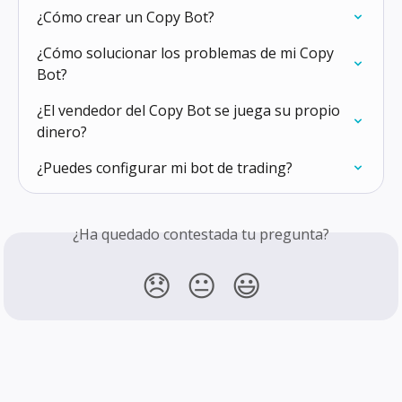
¿Cómo crear un Copy Bot?
¿Cómo solucionar los problemas de mi Copy 
Bot?
¿El vendedor del Copy Bot se juega su propio 
dinero?
¿Puedes configurar mi bot de trading?
¿Ha quedado contestada tu pregunta?
😞
😐
😃