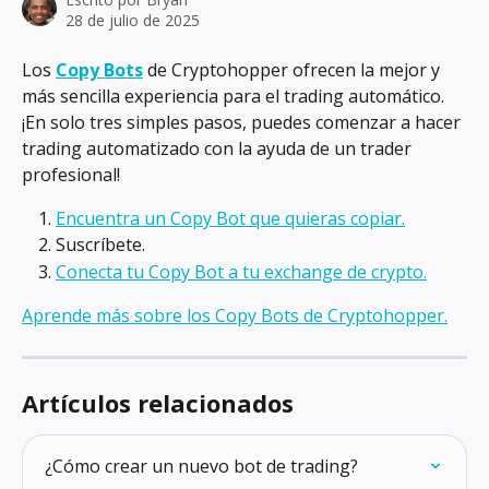
28 de julio de 2025
Los 
Copy Bots
 de Cryptohopper ofrecen la mejor y 
más sencilla experiencia para el trading automático. 
¡En solo tres simples pasos, puedes comenzar a hacer 
trading automatizado con la ayuda de un trader 
profesional!
Encuentra un Copy Bot que quieras copiar.
Suscríbete.
Conecta tu Copy Bot a tu exchange de crypto.
Aprende más sobre los Copy Bots de Cryptohopper.
Artículos relacionados
¿Cómo crear un nuevo bot de trading?