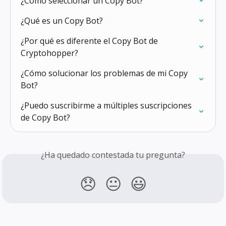
¿Cómo seleccionar un Copy Bot?
¿Qué es un Copy Bot?
¿Por qué es diferente el Copy Bot de 
Cryptohopper?
¿Cómo solucionar los problemas de mi Copy 
Bot?
¿Puedo suscribirme a múltiples suscripciones 
de Copy Bot?
¿Ha quedado contestada tu pregunta?
😞
😐
😃