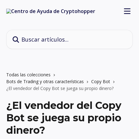
Ir al contenido principal
Buscar artículos...
Todas las colecciones
Bots de Trading y otras características
Copy Bot
¿El vendedor del Copy Bot se juega su propio dinero?
¿El vendedor del Copy
Bot se juega su propio
dinero?