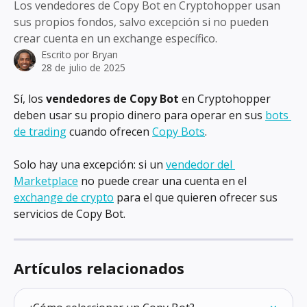
Los vendedores de Copy Bot en Cryptohopper usan
sus propios fondos, salvo excepción si no pueden
crear cuenta en un exchange específico.
Escrito por
Bryan
28 de julio de 2025
Sí, los 
vendedores de Copy Bot
 en Cryptohopper 
deben usar su propio dinero para operar en sus 
bots 
de trading
 cuando ofrecen 
Copy Bots
.
Solo hay una excepción: si un 
vendedor del 
Marketplace
 no puede crear una cuenta en el 
exchange de crypto
 para el que quieren ofrecer sus 
servicios de Copy Bot.
Artículos relacionados