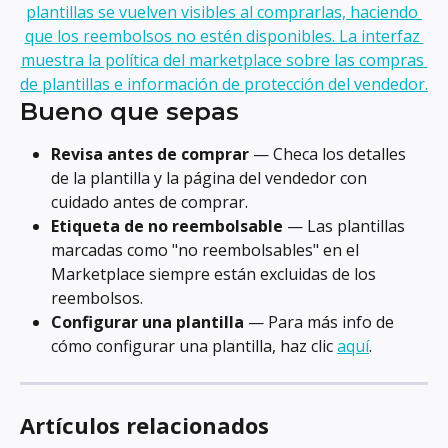
Bueno que sepas
Revisa antes de comprar
 — Checa los detalles 
de la plantilla y la página del vendedor con 
cuidado antes de comprar.
Etiqueta de no reembolsable
 — Las plantillas 
marcadas como "no reembolsables" en el 
Marketplace siempre están excluidas de los 
reembolsos.
Configurar una plantilla
 — Para más info de 
cómo configurar una plantilla, haz clic 
aquí
.
Artículos relacionados