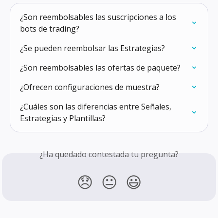
¿Son reembolsables las suscripciones a los 
bots de trading?
¿Se pueden reembolsar las Estrategias?
¿Son reembolsables las ofertas de paquete?
¿Ofrecen configuraciones de muestra?
¿Cuáles son las diferencias entre Señales, 
Estrategias y Plantillas?
¿Ha quedado contestada tu pregunta?
😞
😐
😃