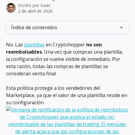
Escrito por
Isaac
2 de abril de 2026
Índice de contenidos
No. Las 
plantillas
 en Cryptohopper 
no son 
reembolsables
. Una vez que compras una plantilla, 
la configuración se vuelve visible de inmediato. Por 
esta razón, todas las compras de plantillas se 
consideran venta final.
Esta política protege a los vendedores del 
Marketplace, ya que el valor de una plantilla reside en 
su configuración.