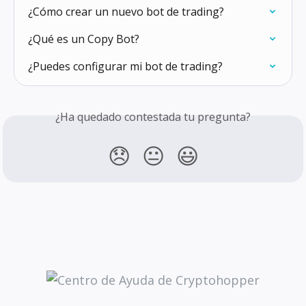
¿Cómo crear un nuevo bot de trading?
¿Qué es un Copy Bot?
¿Puedes configurar mi bot de trading?
¿Ha quedado contestada tu pregunta?
😞
😐
😃