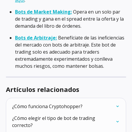
aquí
.
Bots de Market Making:
 Opera en un solo par 
de trading y gana en el spread entre la oferta y la 
demanda del libro de órdenes.
Bots de Arbitraje:
 Benefíciate de las ineficiencias 
del mercado con bots de arbitraje. Este bot de 
trading solo es adecuado para traders 
extremadamente experimentados y conlleva 
muchos riesgos, como mantener bolsas.
Artículos relacionados
¿Cómo funciona Cryptohopper?
¿Cómo elegir el tipo de bot de trading 
correcto?