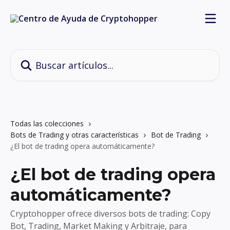
Ir al contenido principal
Buscar artículos...
Todas las colecciones
Bots de Trading y otras características
Bot de Trading
¿El bot de trading opera automáticamente?
¿El bot de trading opera
automáticamente?
Cryptohopper ofrece diversos bots de trading: Copy
Bot, Trading, Market Making y Arbitraje, para