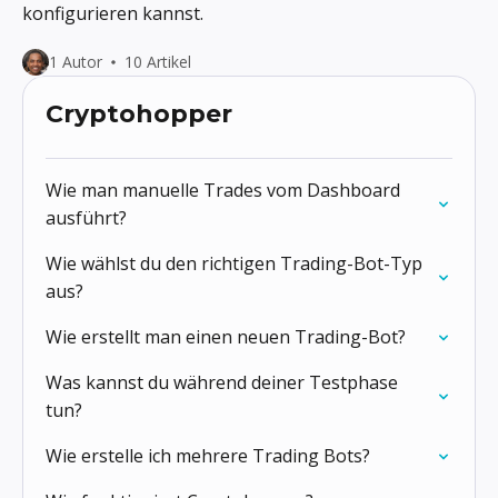
konfigurieren kannst.
1 Autor
10 Artikel
Cryptohopper
Wie man manuelle Trades vom Dashboard
ausführt?
Wie wählst du den richtigen Trading-Bot-Typ
aus?
Wie erstellt man einen neuen Trading-Bot?
Was kannst du während deiner Testphase
tun?
Wie erstelle ich mehrere Trading Bots?