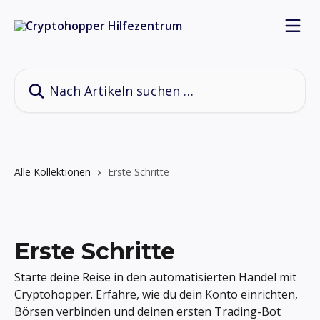
Zum Hauptinhalt springen
Nach Artikeln suchen …
Alle Kollektionen
Erste Schritte
Erste Schritte
Starte deine Reise in den automatisierten Handel mit
Cryptohopper. Erfahre, wie du dein Konto einrichten,
Börsen verbinden und deinen ersten Trading-Bot