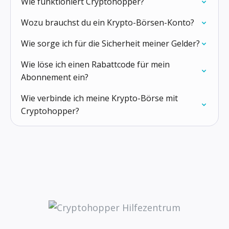
Wie funktioniert Cryptohopper?
Wozu brauchst du ein Krypto-Börsen-Konto?
Wie sorge ich für die Sicherheit meiner Gelder?
Wie löse ich einen Rabattcode für mein
Abonnement ein?
Wie verbinde ich meine Krypto-Börse mit
Cryptohopper?