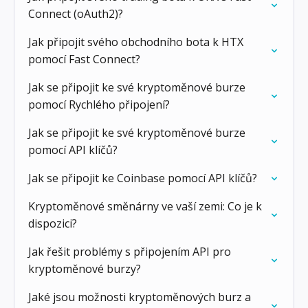
Connect (oAuth2)?
Jak připojit svého obchodního bota k HTX
pomocí Fast Connect?
Jak se připojit ke své kryptoměnové burze
pomocí Rychlého připojení?
Jak se připojit ke své kryptoměnové burze
pomocí API klíčů?
Jak se připojit ke Coinbase pomocí API klíčů?
Kryptoměnové směnárny ve vaší zemi: Co je k
dispozici?
Jak řešit problémy s připojením API pro
kryptoměnové burzy?
Jaké jsou možnosti kryptoměnových burz a