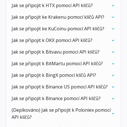
Jak se připojit k HTX pomocí API klíčů?
Jak se připojit ke Krakenu pomocí klíčů API?
Jak se připojit ke KuCoinu pomocí API klíčů?
Jak se připojit k OKX pomocí API klíčů?
Jak se připojit k Bitvavu pomocí API klíčů?
Jak se připojit k BitMartu pomocí API klíčů?
Jak se připojit k BingX pomocí klíčů API?
Jak se připojit k Binance US pomocí API klíčů?
Jak se připojit k Binance pomocí API klíčů?
(Depíkováno) Jak se připojit k Poloniex pomocí
API klíčů?