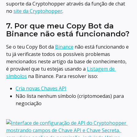
suporte da Cryptohopper através da função de chat 
no 
site da Cryptohopper
.
7. Por que meu Copy Bot da 
Binance não está funcionando?
Se o teu Copy Bot da 
Binance
 não está funcionando e 
tu já verificaste todos os possíveis problemas 
mencionados neste artigo da base de conhecimento, 
é provável que tu estejas usando a 
Listagem de 
símbolos
 na Binance. Para resolver isso:
Cria novas Chaves API
Não lista nenhum símbolo (criptomoedas) para 
negociação