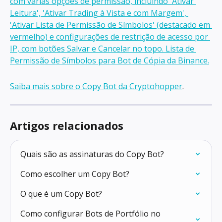
Saiba mais sobre o Copy Bot da Cryptohopper
.
Artigos relacionados
Quais são as assinaturas do Copy Bot?
Como escolher um Copy Bot?
O que é um Copy Bot?
Como configurar Bots de Portfólio no 