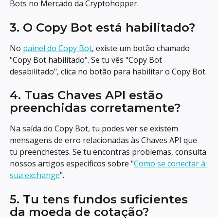
Bots no Mercado da Cryptohopper.
3. O Copy Bot está habilitado?
No 
painel do Copy Bot
, existe um botão chamado 
"Copy Bot habilitado". Se tu vês "Copy Bot 
desabilitado", clica no botão para habilitar o Copy Bot.
4. Tuas Chaves API estão 
preenchidas corretamente?
Na saída do Copy Bot, tu podes ver se existem 
mensagens de erro relacionadas às Chaves API que 
tu preenchestes. Se tu encontras problemas, consulta 
nossos artigos específicos sobre "
Como se conectar à 
sua exchange
".
5. Tu tens fundos suficientes 
da moeda de cotação?