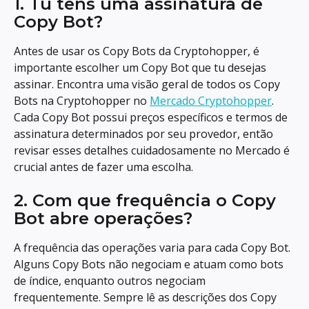
1. Tu tens uma assinatura de 
Copy Bot?
Antes de usar os Copy Bots da Cryptohopper, é 
importante escolher um Copy Bot que tu desejas 
assinar. Encontra uma visão geral de todos os Copy 
Bots na Cryptohopper no 
Mercado Cryptohopper
. 
Cada Copy Bot possui preços específicos e termos de 
assinatura determinados por seu provedor, então 
revisar esses detalhes cuidadosamente no Mercado é 
crucial antes de fazer uma escolha.
2. Com que frequência o Copy 
Bot abre operações?
A frequência das operações varia para cada Copy Bot. 
Alguns Copy Bots não negociam e atuam como bots 
de índice, enquanto outros negociam 
frequentemente. Sempre lê as descrições dos Copy 