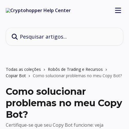
Passar para o conteúdo principal
Pesquisar artigos...
Todas as coleções
Robôs de Trading e Recursos
Copiar Bot
Como solucionar problemas no meu Copy Bot?
Como solucionar
problemas no meu Copy
Bot?
Certifique-se que seu Copy Bot funcione: veja