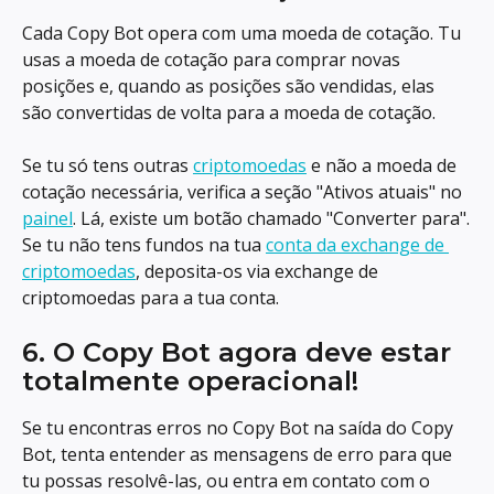
Cada Copy Bot opera com uma moeda de cotação. Tu 
usas a moeda de cotação para comprar novas 
posições e, quando as posições são vendidas, elas 
são convertidas de volta para a moeda de cotação.
Se tu só tens outras 
criptomoedas
 e não a moeda de 
cotação necessária, verifica a seção "Ativos atuais" no 
painel
. Lá, existe um botão chamado "Converter para".
Se tu não tens fundos na tua 
conta da exchange de 
criptomoedas
, deposita-os via exchange de 
criptomoedas para a tua conta.
6. O Copy Bot agora deve estar 
totalmente operacional!
Se tu encontras erros no Copy Bot na saída do Copy 
Bot, tenta entender as mensagens de erro para que 
tu possas resolvê-las, ou entra em contato com o 