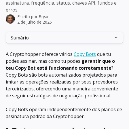
assinatura, frequência, status, chaves API, fundos e
erros.
Escrito por
Bryan
2 de julho de 2026
Sumário
A Cryptohopper oferece vários 
Copy Bots
 que tu 
podes assinar, mas como tu podes 
garantir que o 
teu Copy Bot está funcionando corretamente
? 
Copy Bots são bots automatizados projetados para 
imitar as operações realizadas por seus provedores 
terceirizados, oferecendo uma maneira conveniente 
de seguir estratégias de negociação profissional.
Copy Bots operam independentemente dos planos de 
assinatura padrão da Cryptohopper.