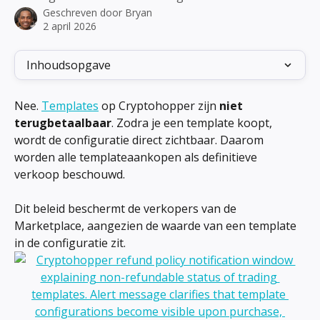
Geschreven door
Bryan
2 april 2026
Inhoudsopgave
Nee. 
Templates
 op Cryptohopper zijn 
niet 
terugbetaalbaar
. Zodra je een template koopt, 
wordt de configuratie direct zichtbaar. Daarom 
worden alle templateaankopen als definitieve 
verkoop beschouwd.
Dit beleid beschermt de verkopers van de 
Marketplace, aangezien de waarde van een template 
in de configuratie zit.