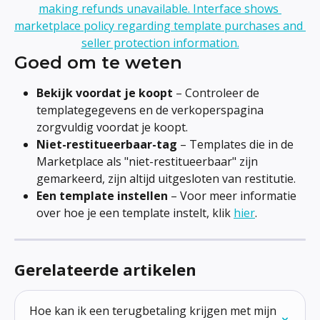
Goed om te weten
Bekijk voordat je koopt
 – Controleer de 
templategegevens en de verkoperspagina 
zorgvuldig voordat je koopt.
Niet-restitueerbaar-tag
 – Templates die in de 
Marketplace als "niet-restitueerbaar" zijn 
gemarkeerd, zijn altijd uitgesloten van restitutie.
Een template instellen
 – Voor meer informatie 
over hoe je een template instelt, klik 
hier
.
Gerelateerde artikelen
Hoe kan ik een terugbetaling krijgen met mijn 