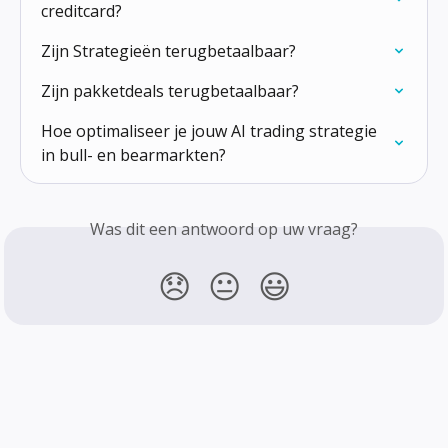
creditcard?
Zijn Strategieën terugbetaalbaar?
Zijn pakketdeals terugbetaalbaar?
Hoe optimaliseer je jouw AI trading strategie 
in bull- en bearmarkten?
Was dit een antwoord op uw vraag?
😞
😐
😃