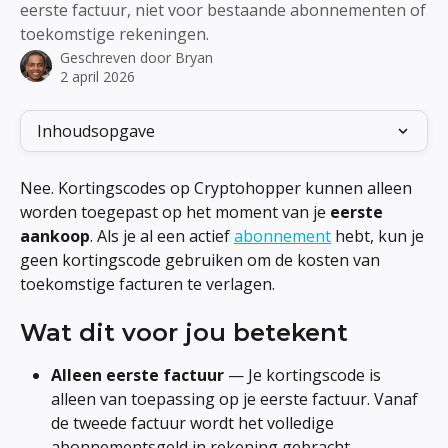
eerste factuur, niet voor bestaande abonnementen of
toekomstige rekeningen.
Geschreven door
Bryan
2 april 2026
Inhoudsopgave
Nee. Kortingscodes op Cryptohopper kunnen alleen 
worden toegepast op het moment van je 
eerste 
aankoop
. Als je al een actief 
abonnement
 hebt, kun je 
geen kortingscode gebruiken om de kosten van 
toekomstige facturen te verlagen.
Wat dit voor jou betekent
Alleen eerste factuur
 — Je kortingscode is 
alleen van toepassing op je eerste factuur. Vanaf 
de tweede factuur wordt het volledige 
abonnementsgeld in rekening gebracht.