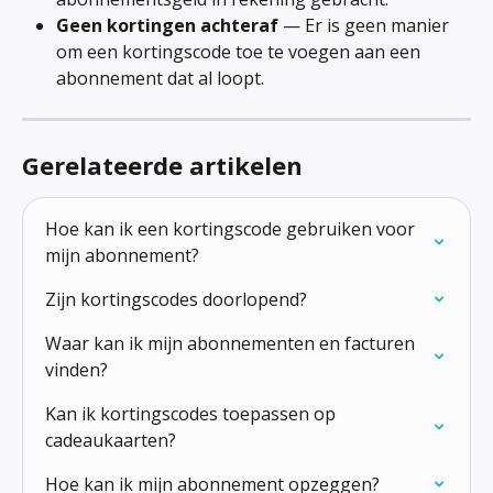
Geen kortingen achteraf
 — Er is geen manier 
om een kortingscode toe te voegen aan een 
abonnement dat al loopt.
Gerelateerde artikelen
Hoe kan ik een kortingscode gebruiken voor 
mijn abonnement?
Zijn kortingscodes doorlopend?
Waar kan ik mijn abonnementen en facturen 
vinden?
Kan ik kortingscodes toepassen op 
cadeaukaarten?
Hoe kan ik mijn abonnement opzeggen?