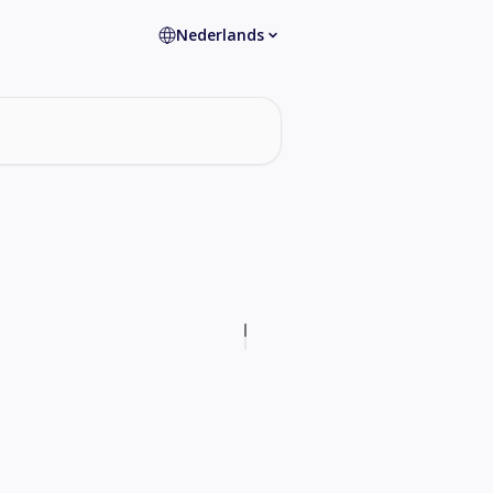
Nederlands