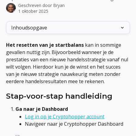
Geschreven door
Bryan
1 oktober 2025
Inhoudsopgave
Het resetten van je startbalans
 kan in sommige 
gevallen nuttig zijn. Bijvoorbeeld wanneer je de 
prestaties van een nieuwe handelsstrategie vanaf nul 
wilt volgen. Hierdoor kun je de winst en het succes 
van je nieuwe strategie nauwkeurig meten zonder 
eerdere handelsresultaten mee te rekenen.
Stap-voor-stap handleiding
Ga naar je Dashboard
Log in op je Cryptohopper account
Navigeer naar je Cryptohopper Dashboard