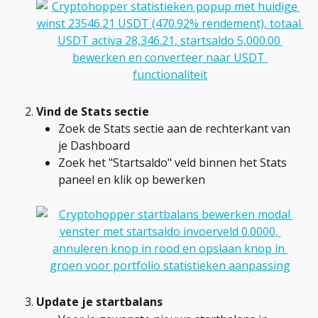
Vind de Stats sectie
Zoek de Stats sectie aan de rechterkant van 
je Dashboard
Zoek het "Startsaldo" veld binnen het Stats 
paneel en klik op bewerken
Update je startbalans