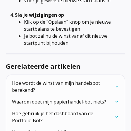
Voer je gewenste nieuwe startbalans in
Sla je wijzigingen op
Klik op de "Opslaan" knop om je nieuwe 
startbalans te bevestigen
Je bot zal nu de winst vanaf dit nieuwe 
startpunt bijhouden
Gerelateerde artikelen
Hoe wordt de winst van mijn handelsbot 
berekend?
Waarom doet mijn papierhandel-bot niets?
Hoe gebruik je het dashboard van de 
Portfolio Bot?