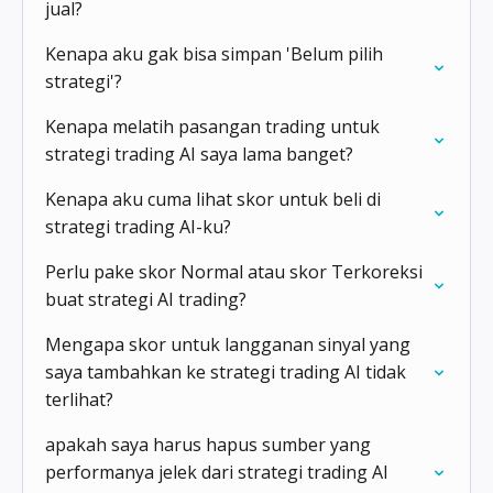
jual?
Kenapa aku gak bisa simpan 'Belum pilih
strategi'?
Kenapa melatih pasangan trading untuk
strategi trading AI saya lama banget?
Kenapa aku cuma lihat skor untuk beli di
strategi trading AI-ku?
Perlu pake skor Normal atau skor Terkoreksi
buat strategi AI trading?
Mengapa skor untuk langganan sinyal yang
saya tambahkan ke strategi trading AI tidak
terlihat?
apakah saya harus hapus sumber yang
performanya jelek dari strategi trading AI