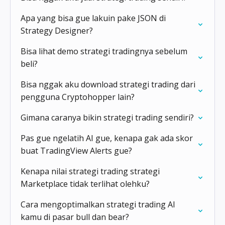
Apa yang bisa gue lakuin pake JSON di
Strategy Designer?
Bisa lihat demo strategi tradingnya sebelum
beli?
Bisa nggak aku download strategi trading dari
pengguna Cryptohopper lain?
Gimana caranya bikin strategi trading sendiri?
Pas gue ngelatih AI gue, kenapa gak ada skor
buat TradingView Alerts gue?
Kenapa nilai strategi trading strategi
Marketplace tidak terlihat olehku?
Cara mengoptimalkan strategi trading AI
kamu di pasar bull dan bear?