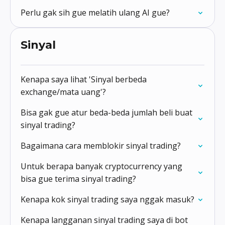
Perlu gak sih gue melatih ulang AI gue?
Sinyal
Kenapa saya lihat 'Sinyal berbeda
exchange/mata uang'?
Bisa gak gue atur beda-beda jumlah beli buat
sinyal trading?
Bagaimana cara memblokir sinyal trading?
Untuk berapa banyak cryptocurrency yang
bisa gue terima sinyal trading?
Kenapa kok sinyal trading saya nggak masuk?
Kenapa langganan sinyal trading saya di bot