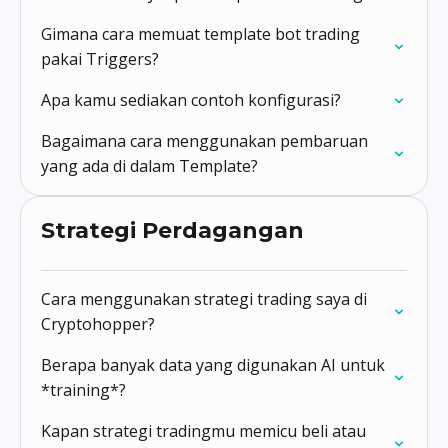
Gimana cara memuat template bot trading
pakai Triggers?
Apa kamu sediakan contoh konfigurasi?
Bagaimana cara menggunakan pembaruan
yang ada di dalam Template?
Strategi Perdagangan
Cara menggunakan strategi trading saya di
Cryptohopper?
Berapa banyak data yang digunakan AI untuk
*training*?
Kapan strategi tradingmu memicu beli atau