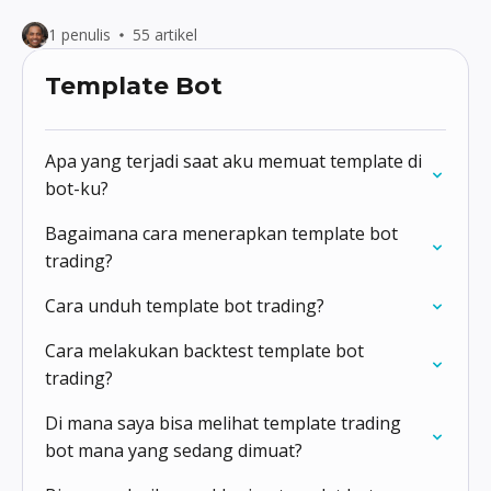
1 penulis
55 artikel
Template Bot
Apa yang terjadi saat aku memuat template di
bot-ku?
Bagaimana cara menerapkan template bot
trading?
Cara unduh template bot trading?
Cara melakukan backtest template bot
trading?
Di mana saya bisa melihat template trading
bot mana yang sedang dimuat?