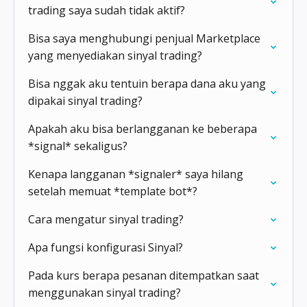
trading saya sudah tidak aktif?
Bisa saya menghubungi penjual Marketplace
yang menyediakan sinyal trading?
Bisa nggak aku tentuin berapa dana aku yang
dipakai sinyal trading?
Apakah aku bisa berlangganan ke beberapa
*signal* sekaligus?
Kenapa langganan *signaler* saya hilang
setelah memuat *template bot*?
Cara mengatur sinyal trading?
Apa fungsi konfigurasi Sinyal?
Pada kurs berapa pesanan ditempatkan saat
menggunakan sinyal trading?