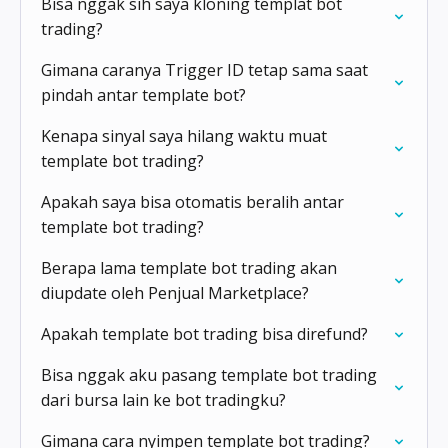
Bisa nggak sih saya kloning templat bot
trading?
Gimana caranya Trigger ID tetap sama saat
pindah antar template bot?
Kenapa sinyal saya hilang waktu muat
template bot trading?
Apakah saya bisa otomatis beralih antar
template bot trading?
Berapa lama template bot trading akan
diupdate oleh Penjual Marketplace?
Apakah template bot trading bisa direfund?
Bisa nggak aku pasang template bot trading
dari bursa lain ke bot tradingku?
Gimana cara nyimpen template bot trading?