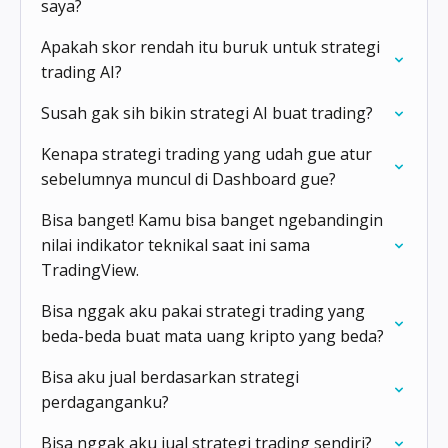
saya?
Apakah skor rendah itu buruk untuk strategi
trading AI?
Susah gak sih bikin strategi AI buat trading?
Kenapa strategi trading yang udah gue atur
sebelumnya muncul di Dashboard gue?
Bisa banget! Kamu bisa banget ngebandingin
nilai indikator teknikal saat ini sama
TradingView.
Bisa nggak aku pakai strategi trading yang
beda-beda buat mata uang kripto yang beda?
Bisa aku jual berdasarkan strategi
perdaganganku?
Bisa nggak aku jual strategi trading sendiri?