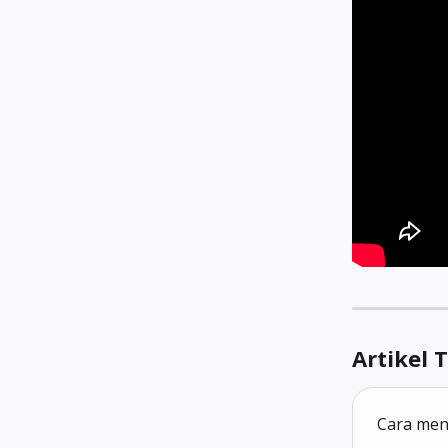
Artikel 
Cara men