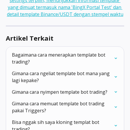
Artikel Terkait
Bagaimana cara menerapkan template bot 
trading?
Gimana cara ngeliat template bot mana yang 
lagi kepake?
Gimana cara nyimpen template bot trading?
Gimana cara memuat template bot trading 
pakai Triggers?
Bisa nggak sih saya kloning templat bot 
trading?