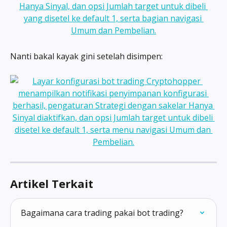
Nanti bakal kayak gini setelah disimpen:
Artikel Terkait
Bagaimana cara trading pakai bot trading?