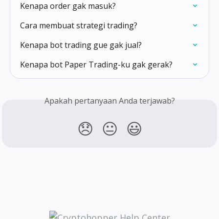
Kenapa order gak masuk?
Cara membuat strategi trading?
Kenapa bot trading gue gak jual?
Kenapa bot Paper Trading-ku gak gerak?
Apakah pertanyaan Anda terjawab?
😞
😐
😃