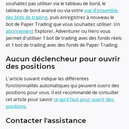
souhaitez pas utiliser via le tableau de bord, le 
tableau de bord avancé ou via votre 
vue d'ensemble 
des bots de trading
, puis enregistrez à nouveau le 
bot de Paper Trading que vous souhaitez utiliser. Un 
abonnement
 Explorer, Adventurer ou Hero vous 
permet d'utiliser 1 bot de trading avec des fonds réels 
et 1 bot de trading avec des fonds de Paper Trading.
Aucun déclencheur pour ouvrir 
des positions
L'article suivant indique les différentes 
fonctionnalités automatiques qui peuvent ouvrir des 
positions pour vous. Il est recommandé de consulter 
cet article pour savoir 
ce qu'il faut pour ouvrir des 
positions
.
Contacter l'assistance