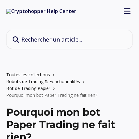
Passer au contenu principal
Rechercher un article...
Toutes les collections
Robots de Trading & Fonctionnalités
Bot de Trading Papier
Pourquoi mon bot Paper Trading ne fait rien?
Pourquoi mon bot
Paper Trading ne fait
rien?