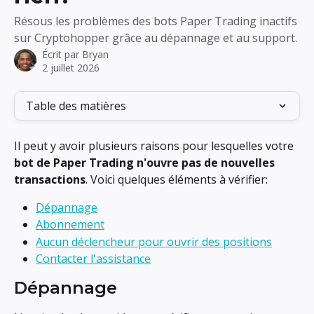
Résous les problèmes des bots Paper Trading inactifs
sur Cryptohopper grâce au dépannage et au support.
Écrit par
Bryan
2 juillet 2026
Table des matières
Il peut y avoir plusieurs raisons pour lesquelles votre 
bot de Paper Trading n'ouvre pas de nouvelles 
transactions
. Voici quelques éléments à vérifier:
Dépannage
Abonnement
Aucun déclencheur pour ouvrir des positions
Contacter l'assistance
Dépannage