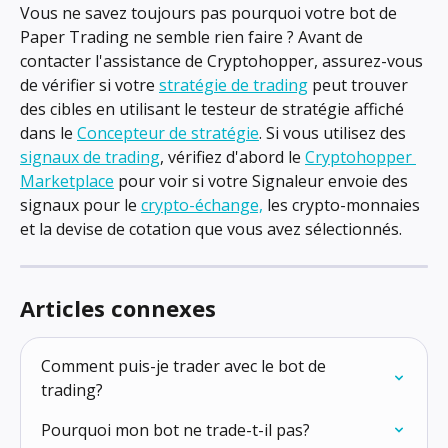
Vous ne savez toujours pas pourquoi votre bot de 
Paper Trading ne semble rien faire ? Avant de 
contacter l'assistance de Cryptohopper, assurez-vous 
de vérifier si votre 
stratégie de trading
 peut trouver 
des cibles en utilisant le testeur de stratégie affiché 
dans le 
Concepteur de stratégie
. Si vous utilisez des 
signaux de trading
, vérifiez d'abord le 
Cryptohopper 
Marketplace
 pour voir si votre Signaleur envoie des 
signaux pour le 
crypto-échange,
 les crypto-monnaies 
et la devise de cotation que vous avez sélectionnés.
Articles connexes
Comment puis-je trader avec le bot de 
trading?
Pourquoi mon bot ne trade-t-il pas?