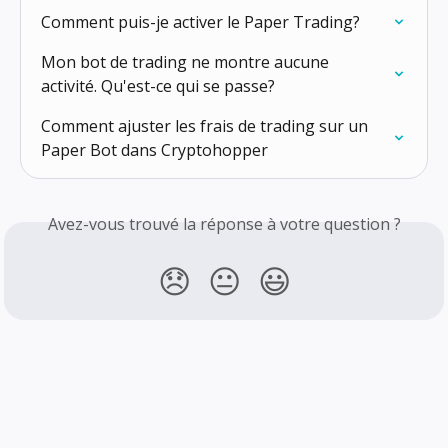
Comment puis-je activer le Paper Trading?
Mon bot de trading ne montre aucune 
activité. Qu'est-ce qui se passe?
Comment ajuster les frais de trading sur un 
Paper Bot dans Cryptohopper
Avez-vous trouvé la réponse à votre question ?
😞
😐
😃