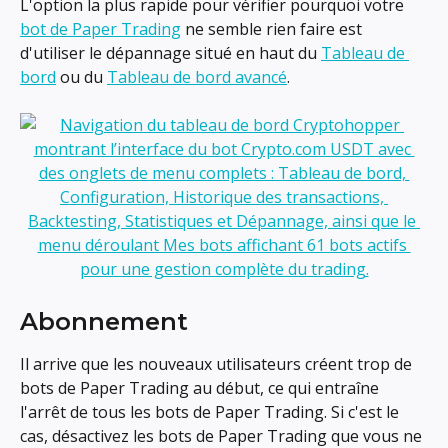
L'option la plus rapide pour vérifier pourquoi votre 
bot de Paper Trading
 ne semble rien faire est 
d'utiliser le dépannage situé en haut du 
Tableau de 
bord
 ou du 
Tableau de bord avancé
.
Abonnement
Il arrive que les nouveaux utilisateurs créent trop de 
bots de Paper Trading au début, ce qui entraîne 
l'arrêt de tous les bots de Paper Trading. Si c'est le 
cas, désactivez les bots de Paper Trading que vous ne 