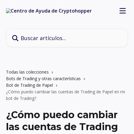
Ir al contenido principal
Buscar artículos...
Todas las colecciones
Bots de Trading y otras características
Bot de Trading de Papel
¿Cómo puedo cambiar las cuentas de Trading de Papel en mi
bot de Trading?
¿Cómo puedo cambiar
las cuentas de Trading