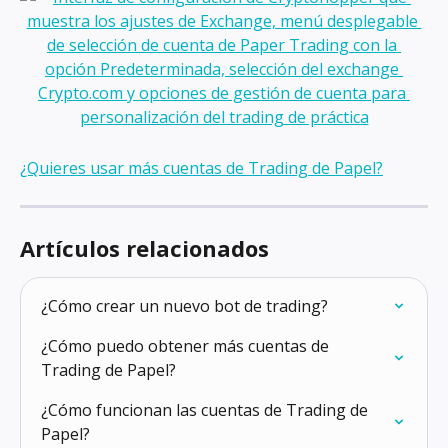
¿Quieres usar más cuentas de Trading de Papel?
Artículos relacionados
¿Cómo crear un nuevo bot de trading?
¿Cómo puedo obtener más cuentas de 
Trading de Papel?
¿Cómo funcionan las cuentas de Trading de 
Papel?