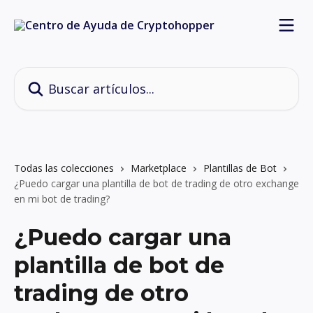
Ir al contenido principal
Buscar artículos...
Todas las colecciones
Marketplace
Plantillas de Bot
¿Puedo cargar una plantilla de bot de trading de otro exchange
en mi bot de trading?
¿Puedo cargar una
plantilla de bot de
trading de otro