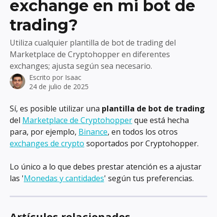
exchange en mi bot de
trading?
Utiliza cualquier plantilla de bot de trading del
Marketplace de Cryptohopper en diferentes
exchanges; ajusta según sea necesario.
Escrito por
Isaac
24 de julio de 2025
Sí, es posible utilizar una 
plantilla de bot de trading
del 
Marketplace de Cryptohopper
 que está hecha 
para, por ejemplo, 
Binance
, en todos los otros 
exchanges de crypto
 soportados por Cryptohopper.
Lo único a lo que debes prestar atención es a ajustar 
las '
Monedas y cantidades
' según tus preferencias.
Artículos relacionados