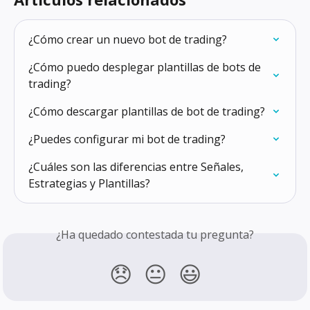
¿Cómo crear un nuevo bot de trading?
¿Cómo puedo desplegar plantillas de bots de 
trading?
¿Cómo descargar plantillas de bot de trading?
¿Puedes configurar mi bot de trading?
¿Cuáles son las diferencias entre Señales, 
Estrategias y Plantillas?
¿Ha quedado contestada tu pregunta?
😞
😐
😃