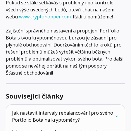
Pokud se stále setkáváš s problémy i po kontrole 
všech výše uvedených bodů, otevři chat na našem 
webu 
www.cryptohopper.com
. Rádi ti pomůžeme!
Zajištění správného nastavení a propojení Portfolio 
Bota s tvou kryptoměnovou burzou je zásadní pro 
plynulé obchodování. Dodržováním těchto kroků pro 
řešení problémů můžeš vyřešit většinu běžných 
problémů a optimalizovat výkon svého bota. Pro další 
pomoc se neváhej obrátit na náš tým podpory. 
Šťastné obchodování!
Související články
Jak nastavit intervaly rebalancování pro svého 
Portfolio Bota na kryptoměny?