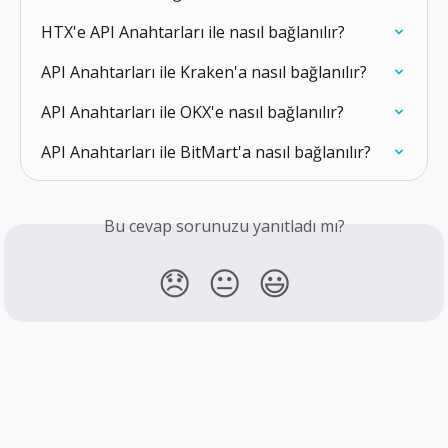
HTX'e API Anahtarları ile nasıl bağlanılır?
API Anahtarları ile Kraken'a nasıl bağlanılır?
API Anahtarları ile OKX'e nasıl bağlanılır?
API Anahtarları ile BitMart'a nasıl bağlanılır?
Bu cevap sorunuzu yanıtladı mı?
😞
😐
😃