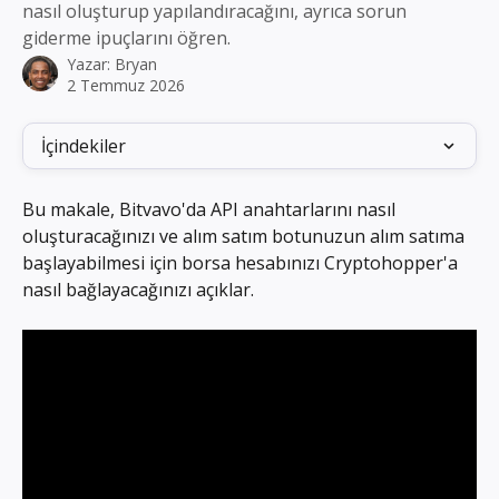
nasıl oluşturup yapılandıracağını, ayrıca sorun
giderme ipuçlarını öğren.
Yazar:
Bryan
2 Temmuz 2026
İçindekiler
Bu makale, Bitvavo'da API anahtarlarını nasıl 
oluşturacağınızı ve alım satım botunuzun alım satıma 
başlayabilmesi için borsa hesabınızı Cryptohopper'a 
nasıl bağlayacağınızı açıklar.