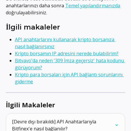
anahtarlarınızı daha sonra 
Temel yapılandırmanızda
doğrulayabilirsiniz.
İlgili makaleler
API anahtarlarını kullanarak kripto borsanıza 
nasıl bağlanırsınız
Kripto borsamın IP adresini nerede bulabilirim?
Bitvavo'da neden '309 İmza geçersiz' hata kodunu 
görüyorum?
Kripto para borsaları için API bağlantı sorunlarını 
giderme
İlgili Makaleler
[Devre dışı bırakıldı] API Anahtarlarıyla 
Bitfinex'e nasıl bağlanılır?