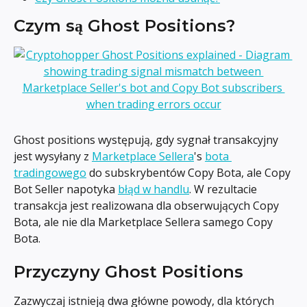
Czym są Ghost Positions?
Ghost positions występują, gdy sygnał transakcyjny 
jest wysyłany z 
Marketplace Sellera
's 
bota 
tradingowego
 do subskrybentów Copy Bota, ale Copy 
Bot Seller napotyka 
błąd w handlu
. W rezultacie 
transakcja jest realizowana dla obserwujących Copy 
Bota, ale nie dla Marketplace Sellera samego Copy 
Bota.
Przyczyny Ghost Positions
Zazwyczaj istnieją dwa główne powody, dla których 