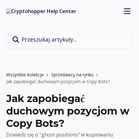
Przejdź do głównej zawartości
Przeszukaj artykuły...
Wszystkie kolekcje
Sprzedawcy na rynku
Jak zapobiegać duchowym pozycjom w Copy Bots?
Jak zapobiegać
duchowym pozycjom w
Copy Bots?
Dowiedz się o "ghost positions" w kopiowaniu