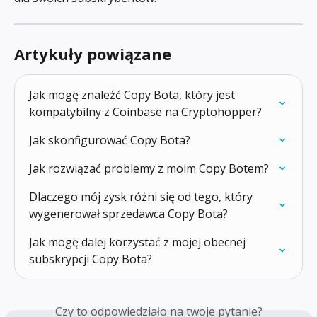
Artykuły powiązane
Jak mogę znaleźć Copy Bota, który jest 
kompatybilny z Coinbase na Cryptohopper?
Jak skonfigurować Copy Bota?
Jak rozwiązać problemy z moim Copy Botem?
Dlaczego mój zysk różni się od tego, który 
wygenerował sprzedawca Copy Bota?
Jak mogę dalej korzystać z mojej obecnej 
subskrypcji Copy Bota?
Czy to odpowiedziało na twoje pytanie?