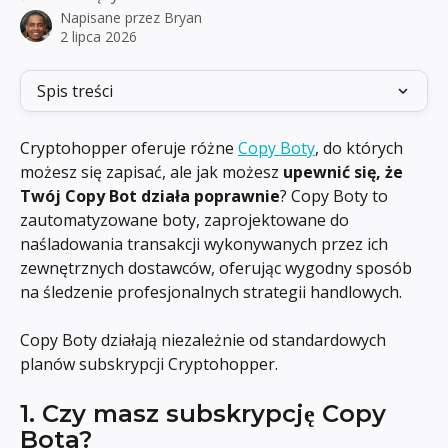
Napisane przez
Bryan
2 lipca 2026
Spis treści
Cryptohopper oferuje różne 
Copy Boty
, do których 
możesz się zapisać, ale jak możesz 
upewnić się, że 
Twój Copy Bot działa poprawnie
? Copy Boty to 
zautomatyzowane boty, zaprojektowane do 
naśladowania transakcji wykonywanych przez ich 
zewnętrznych dostawców, oferując wygodny sposób 
na śledzenie profesjonalnych strategii handlowych.
Copy Boty działają niezależnie od standardowych 
planów subskrypcji Cryptohopper.
1. Czy masz subskrypcję Copy 
Bota?