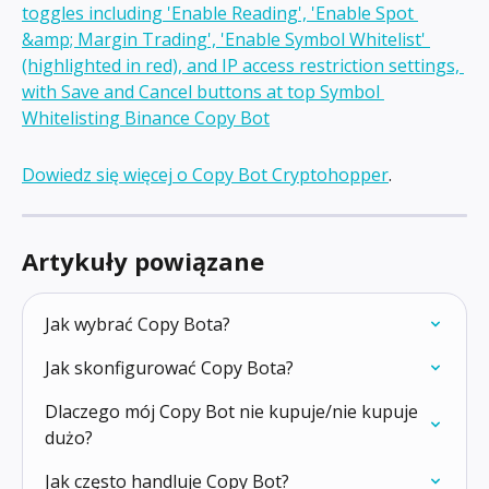
Dowiedz się więcej o Copy Bot Cryptohopper
.
Artykuły powiązane
Jak wybrać Copy Bota?
Jak skonfigurować Copy Bota?
Dlaczego mój Copy Bot nie kupuje/nie kupuje 
dużo?
Jak często handluje Copy Bot?