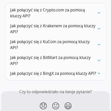
Jak połączyć się z Crypto.com za pomocą 
kluczy API?
Jak połączyć się z Krakenem za pomocą kluczy 
API?
Jak połączyć się z KuCoin za pomocą kluczy 
API?
Jak połączyć się z BitMart za pomocą kluczy 
API?
Jak połączyć się z BingX za pomocą kluczy API?
Czy to odpowiedziało na twoje pytanie?
😞
😐
😃