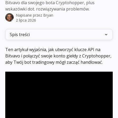
Bitvavo dla swojego bota Cryptohopper, plus
wskazówki dot. rozwiązywania problemów.
Napisane przez
Bryan
2 lipca 2026
Spis treści
Ten artykuł wyjaśnia, jak utworzyć klucze API na 
Bitvavo i połączyć swoje konto giełdy z Cryptohopper, 
aby Twój bot tradingowy mógł zacząć handlować.