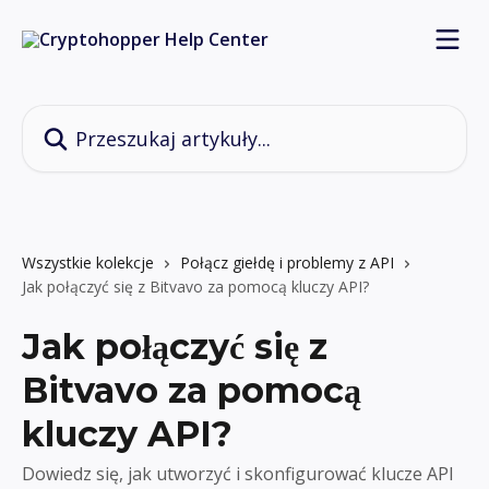
Przejdź do głównej zawartości
Przeszukaj artykuły...
Wszystkie kolekcje
Połącz giełdę i problemy z API
Jak połączyć się z Bitvavo za pomocą kluczy API?
Jak połączyć się z
Bitvavo za pomocą
kluczy API?
Dowiedz się, jak utworzyć i skonfigurować klucze API