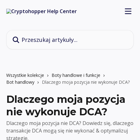
Przejdź do głównej zawartości
Przeszukaj artykuły...
Wszystkie kolekcje
Boty handlowe i funkcje
Bot handlowy
Dlaczego moja pozycja nie wykonuje DCA?
Dlaczego moja pozycja
nie wykonuje DCA?
Dlaczego moja pozycja nie DCA? Dowiedz się, dlaczego
transakcje DCA mogą się nie wykonać & optymalizuj
strategie.