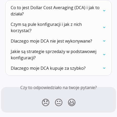
Co to jest Dollar Cost Averaging (DCA) i jak to 
działa?
Czym są pule konfiguracji i jak z nich 
korzystać?
Dlaczego moje DCA nie jest wykonywane?
Jakie są strategie sprzedaży w podstawowej 
konfiguracji?
Dlaczego moje DCA kupuje za szybko?
Czy to odpowiedziało na twoje pytanie?
😞
😐
😃