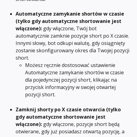
Automatyczne zamykanie shortów w czasie 
(tylko gdy automatyczne shortowanie jest 
włączone): 
gdy włączone, Twój bot 
automatycznie zamknie pozycje short po X czasie. 
Innymi słowy, bot odkupi walutę, gdy osiągnięty 
zostanie skonfigurowany okres dla Twojej pozycji 
short.
Możesz ręcznie dostosować ustawienie 
Automatyczne zamykanie shortów w czasie 
dla pojedynczej pozycji short, klikając na 
przycisk informacyjny w swojej otwartej 
pozycji short.
Zamknij shorty po X czasie otwarcia (tylko 
gdy automatyczne shortowanie jest 
włączone): 
gdy włączone, pozycje short będą 
otwierane, gdy już posiadasz otwartą pozycję, a 