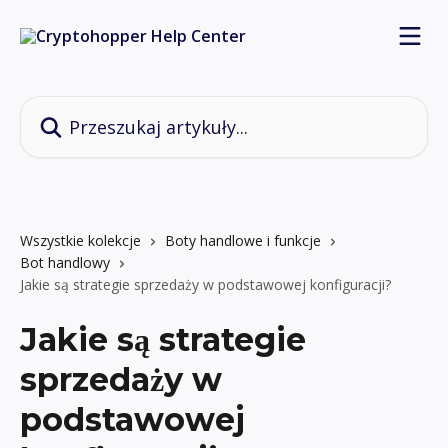
Przejdź do głównej zawartości
Przeszukaj artykuły...
Wszystkie kolekcje
Boty handlowe i funkcje
Bot handlowy
Jakie są strategie sprzedaży w podstawowej konfiguracji?
Jakie są strategie
sprzedaży w
podstawowej