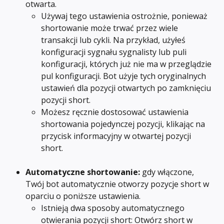
otwarta.
Używaj tego ustawienia ostrożnie, ponieważ 
shortowanie może trwać przez wiele 
transakcji lub cykli. Na przykład, użyłeś 
konfiguracji sygnału sygnalisty lub puli 
konfiguracji, których już nie ma w przeglądzie 
pul konfiguracji. Bot użyje tych oryginalnych 
ustawień dla pozycji otwartych po zamknięciu 
pozycji short.
Możesz ręcznie dostosować ustawienia 
shortowania pojedynczej pozycji, klikając na 
przycisk informacyjny w otwartej pozycji 
short.
Automatyczne shortowanie:
 gdy włączone, 
Twój bot automatycznie otworzy pozycje short w 
oparciu o poniższe ustawienia.
Istnieją dwa sposoby automatycznego 
otwierania pozycji short: Otwórz short w 