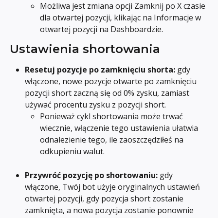
Możliwa jest zmiana opcji Zamknij po X czasie 
dla otwartej pozycji, klikając na Informacje w 
otwartej pozycji na Dashboardzie.
Ustawienia shortowania
Resetuj pozycje po zamknięciu shorta:
 gdy 
włączone, nowe pozycje otwarte po zamknięciu 
pozycji short zaczną się od 0% zysku, zamiast 
używać procentu zysku z pozycji short.
Ponieważ cykl shortowania może trwać 
wiecznie, włączenie tego ustawienia ułatwia 
odnalezienie tego, ile zaoszczędziłeś na 
odkupieniu walut.
Przywróć pozycję po shortowaniu: 
gdy 
włączone, Twój bot użyje oryginalnych ustawień 
otwartej pozycji, gdy pozycja short zostanie 
zamknięta, a nowa pozycja zostanie ponownie 