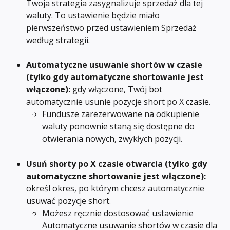
Twoja strategia zasygnalizuje sprzedaż dla tej 
waluty. To ustawienie będzie miało 
pierwszeństwo przed ustawieniem Sprzedaż 
według strategii.
Automatyczne usuwanie shortów w czasie 
(tylko gdy automatyczne shortowanie jest 
włączone): 
gdy włączone, Twój bot 
automatycznie usunie pozycje short po X czasie.
Fundusze zarezerwowane na odkupienie 
waluty ponownie staną się dostępne do 
otwierania nowych, zwykłych pozycji.
Usuń shorty po X czasie otwarcia
(tylko gdy 
automatyczne shortowanie jest włączone): 
określ okres, po którym chcesz automatycznie 
usuwać pozycje short.
Możesz ręcznie dostosować ustawienie 
Automatyczne usuwanie shortów w czasie dla 