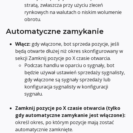
stratą, zwłaszcza przy użyciu zleceń 
rynkowych na walutach o niskim wolumenie 
obrotu.
Automatyczne zamykanie
Włącz:
 gdy włączone, bot sprzeda pozycje, jeśli 
będą otwarte dłużej niż okres skonfigurowany w 
sekcji Zamknij pozycje po X czasie otwarcia.
Podczas handlu w oparciu o sygnały, bot 
będzie używał ustawień sprzedaży sygnalisty, 
gdy włączone są sygnały sprzedaży lub 
konfiguracja sygnalisty w konfiguracji 
sygnału.
Zamknij pozycje po X czasie otwarcia (tylko 
gdy automatyczne zamykanie jest włączone): 
określ okres, po którym pozycje mają zostać 
automatycznie zamknięte.