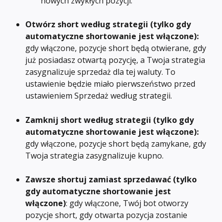
nowych zwykłych pozycji.
Otwórz short według strategii (tylko gdy 
automatyczne shortowanie jest włączone): 
gdy włączone, pozycje short będą otwierane, gdy 
już posiadasz otwartą pozycję, a Twoja strategia 
zasygnalizuje sprzedaż dla tej waluty. To 
ustawienie będzie miało pierwszeństwo przed 
ustawieniem Sprzedaż według strategii.
Zamknij short według strategii (tylko gdy 
automatyczne shortowanie jest włączone): 
gdy włączone, pozycje short będą zamykane, gdy 
Twoja strategia zasygnalizuje kupno.
Zawsze shortuj zamiast sprzedawać (tylko 
gdy automatyczne shortowanie jest 
włączone)
: gdy włączone, Twój bot otworzy 
pozycje short, gdy otwarta pozycja zostanie 