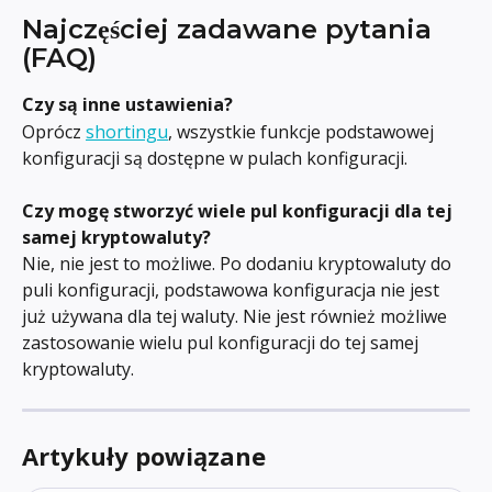
Najczęściej zadawane pytania 
(FAQ)
Czy są inne ustawienia?
Oprócz 
shortingu
, wszystkie funkcje podstawowej 
konfiguracji są dostępne w pulach konfiguracji.
Czy mogę stworzyć wiele pul konfiguracji dla tej 
samej kryptowaluty?
Nie, nie jest to możliwe. Po dodaniu kryptowaluty do 
puli konfiguracji, podstawowa konfiguracja nie jest 
już używana dla tej waluty. Nie jest również możliwe 
zastosowanie wielu pul konfiguracji do tej samej 
kryptowaluty.
Artykuły powiązane