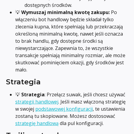
dostępnych środków.
💡 
Wymuszaj minimalną kwotę zakupu: 
Po 
włączeniu bot handlowy będzie składał tylko 
zlecenia kupna, które spełniają lub przekraczają 
określoną minimalną kwotę, nawet jeśli oznacza 
to brak handlu, gdy dostępne środki są 
niewystarczające. Zapewnia to, że wszystkie 
transakcje spełniają minimalny rozmiar, ale może 
skutkować pominięciem okazji, gdy środków jest 
mało.
Strategia
💡 
Strategia
: Przełącz suwak, jeśli chcesz używać 
strategii handlowej
. Jeśli masz włączoną strategię 
w swojej 
podstawowej konfiguracji
, te ustawienia 
zostaną tu skopiowane. Możesz dostosować 
strategię handlową
 dla pul konfiguracji.