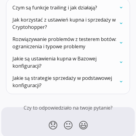
Czym są funkcje trailing i jak działają?
Jak korzystać z ustawień kupna i sprzedaży w 
Cryptohopper?
Rozwiązywanie problemów z testerem botów: 
ograniczenia i typowe problemy
Jakie są ustawienia kupna w Bazowej 
konfiguracji?
Jakie są strategie sprzedaży w podstawowej 
konfiguracji?
Czy to odpowiedziało na twoje pytanie?
😞
😐
😃