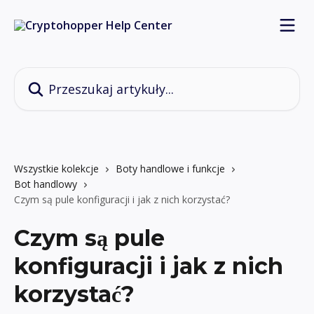
Przejdź do głównej zawartości
Przeszukaj artykuły...
Wszystkie kolekcje
Boty handlowe i funkcje
Bot handlowy
Czym są pule konfiguracji i jak z nich korzystać?
Czym są pule
konfiguracji i jak z nich
korzystać?