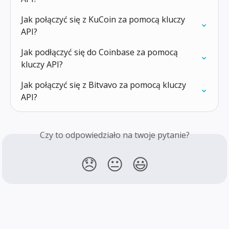
Jak połączyć się z KuCoin za pomocą kluczy 
API?
Jak podłączyć się do Coinbase za pomocą 
kluczy API?
Jak połączyć się z Bitvavo za pomocą kluczy 
API?
Czy to odpowiedziało na twoje pytanie?
😞
😐
😃