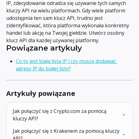
IP, zdecydowanie odradza się używanie tych samych 
kluczy API na wielu platformach. Gdy wiele platform 
udostępnia ten sam klucz API, trudno jest 
zidentyfikować, która platforma wykonała konkretny 
handel lub akcję na Twojej giełdzie. Utwórz osobny 
klucz API dla każdej używanej platformy.
Powiązane artykuły
Co to jest biała lista IP i czy muszę dodawać 
adresy IP do białej listy?
Artykuły powiązane
Jak połączyć się z Crypto.com za pomocą 
kluczy API?
Jak połączyć się z Krakenem za pomocą kluczy 
API?