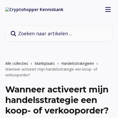
Naar de hoofdinhoud
Zoeken naar artikelen ...
Alle collecties
Marktplaats
Handelsstrategieën
Wanneer activeert mijn handelsstrategie een koop- of
verkooporder?
Wanneer activeert mijn
handelsstrategie een
koop- of verkooporder?