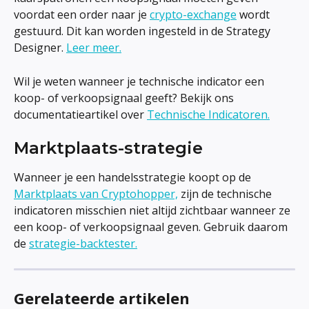
voordat een order naar je 
crypto-exchange
 wordt 
gestuurd. Dit kan worden ingesteld in de Strategy 
Designer. 
Leer meer.
Wil je weten wanneer je technische indicator een 
koop- of verkoopsignaal geeft? Bekijk ons 
documentatieartikel over 
Technische Indicatoren.
Marktplaats-strategie
Wanneer je een handelsstrategie koopt op de 
Marktplaats van Cryptohopper,
 zijn de technische 
indicatoren misschien niet altijd zichtbaar wanneer ze 
een koop- of verkoopsignaal geven. Gebruik daarom 
de 
strategie-backtester.
Gerelateerde artikelen