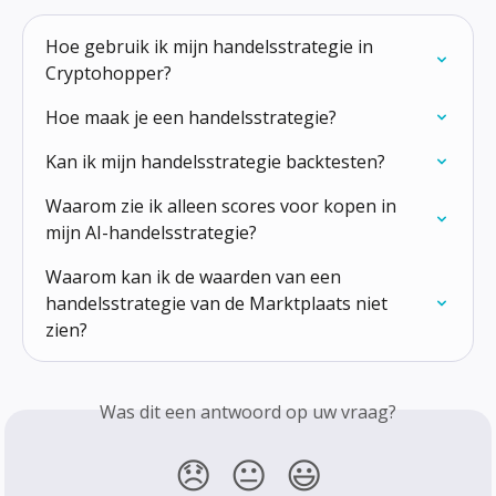
Hoe gebruik ik mijn handelsstrategie in 
Cryptohopper?
Hoe maak je een handelsstrategie?
Kan ik mijn handelsstrategie backtesten?
Waarom zie ik alleen scores voor kopen in 
mijn AI-handelsstrategie?
Waarom kan ik de waarden van een 
handelsstrategie van de Marktplaats niet 
zien?
Was dit een antwoord op uw vraag?
😞
😐
😃