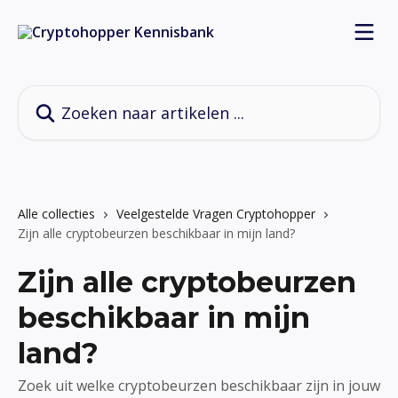
Naar de hoofdinhoud
Zoeken naar artikelen ...
Alle collecties
Veelgestelde Vragen Cryptohopper
Zijn alle cryptobeurzen beschikbaar in mijn land?
Zijn alle cryptobeurzen
beschikbaar in mijn
land?
Zoek uit welke cryptobeurzen beschikbaar zijn in jouw