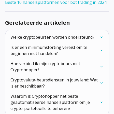
Beste 10 handelsplatformen voor bot trading in 2024
.
Gerelateerde artikelen
Welke cryptobeurzen worden ondersteund?
Is er een minimumstorting vereist om te 
beginnen met handelen?
Hoe verbind ik mijn cryptobeurs met 
Cryptohopper?
Cryptovaluta-beursdiensten in jouw land: Wat 
is er beschikbaar?
Waarom is Cryptohopper het beste 
geautomatiseerde handelsplatform om je 
crypto-portefeuille te beheren?